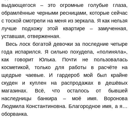
выдающегося – это огромные голубые глаза,
обрамлённые черными ресницами, которые сейчас
с тоской смотрели на меня из зеркала. Я как нельзя
лучше подхожу этой квартире – замученная,
уставшая, отверженная.
Весь лоск богатой девочки за последние четыре
года испарился. Я сильно похудела, «полиняла»,
как говорит Юлька. Почти не пользовалась
косметикой, только для работы в расчёте на
щедрые чаевые. И гардероб мой был крайне
скуден и куплен на распродажах в дешёвых
магазинах. Всё, что осталось от бывшей
наследницы банкира – моё имя. Воронова
Людмила Константиновна. Благородное имя, а я…
оборванка.