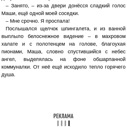
– Занято, – из-за двери донёсся сладкий голос
Маши, ещё одной моей соседки.
– Мне срочно. Я проспала!
Послышался щелчок шпингалета, и из ванной
выплыло белоснежное видение – в махровом
халате и с полотенцем на голове, благоухая
пионами, Маша, словно спустившийся с небес
ангел, выделялась на фоне обшарпанной
коммуналки. От неё ещё исходило тепло горячего
душа.