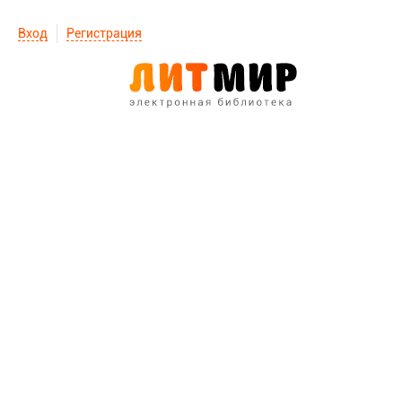
Вход
Регистрация