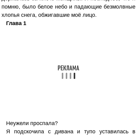
помню, было белое небо и падающие безмолвные
хлопья снега, обжигавшие моё лицо.
Глава 1
Неужели проспала?
Я подскочила с дивана и тупо уставилась в