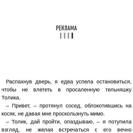
Распахнув дверь, я едва успела остановиться,
чтобы не влететь в просаленную тельняшку
Толика.
– Привет, – протянул сосед, облокотившись на
косяк, не давая мне проскользнуть мимо.
– Толик, дай пройти, опаздываю, – я потупила
взгляд, не желая встречаться с его вечно