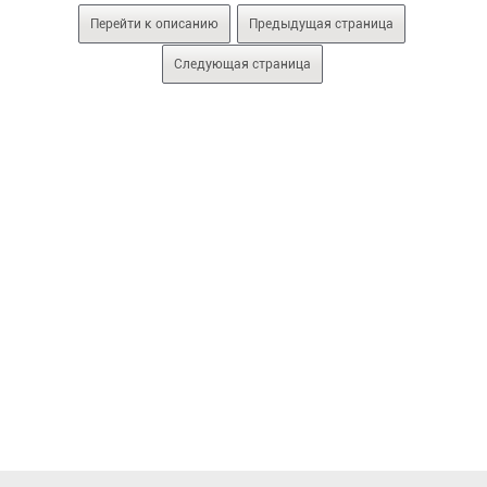
Перейти к описанию
Предыдущая страница
Следующая страница