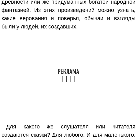
древности или же придуманных богатой народной
фантазией. Из этих произведений можно узнать,
какие верования и поверья, обычаи и взгляды
были у людей, их создавших.
Для какого же слушателя или читателя
создаются сказки? Для любого. И для маленького,