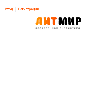
Вход
Регистрация