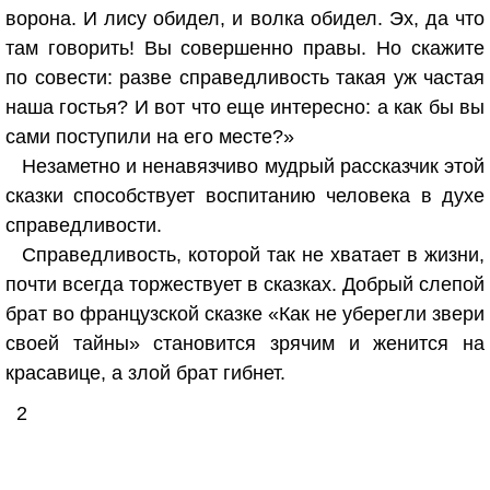
ворона. И лису обидел, и волка обидел. Эх, да что
там говорить! Вы совершенно правы. Но скажите
по совести: разве справедливость такая уж частая
наша гостья? И вот что еще интересно: а как бы вы
сами поступили на его месте?»
Незаметно и ненавязчиво мудрый рассказчик этой
сказки способствует воспитанию человека в духе
справедливости.
Справедливость, которой так не хватает в жизни,
почти всегда торжествует в сказках. Добрый слепой
брат во французской сказке «Как не уберегли звери
своей тайны» становится зрячим и женится на
красавице, а злой брат гибнет.
2