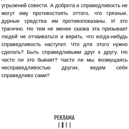
угрызений совести. А доброта и справедливость не
могут ему противостоять оттого, что грязные,
дурные средства им противопоказаны. И это
трагично. Но тем не менее сказка эта призывает
людей не отчаиваться и верить, что когда-нибудь
справедливость наступит. Что для этого нужно
сделать? Быть справедливыми друг к другу. Но
часто ли это бывает? Часто ли мы, возмущаясь
несправедливостью других, ведем себя
справедливо сами?