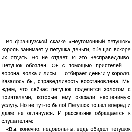
Во французской сказке «Неугомонный петушок»
король занимает у петушка деньги, обещая вскоре
их отдать. Но не отдает. И это несправедливо.
Петушок обозлен. Он с помощью приятелей —
ворона, волка и лисы — отбирает деньги у короля.
Казалось бы, справедливость восстановлена. Мы
ждем, что сейчас петушок поделится золотом с
приятелями, которые ему оказали неоценимую
услугу. Но не тут-то было! Петушок пошел вперед и
даже не оглянулся. И рассказчик обращается к
слушателям:
«Вы, конечно, недовольны, ведь обидел петушок