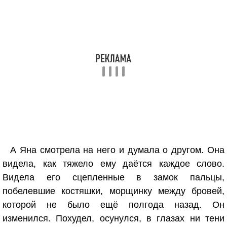
А Яна смотрела на него и думала о другом. Она
видела, как тяжело ему даётся каждое слово.
Видела его сцепленные в замок пальцы,
побелевшие костяшки, морщинку между бровей,
которой не было ещё полгода назад. Он
изменился. Похудел, осунулся, в глазах ни тени