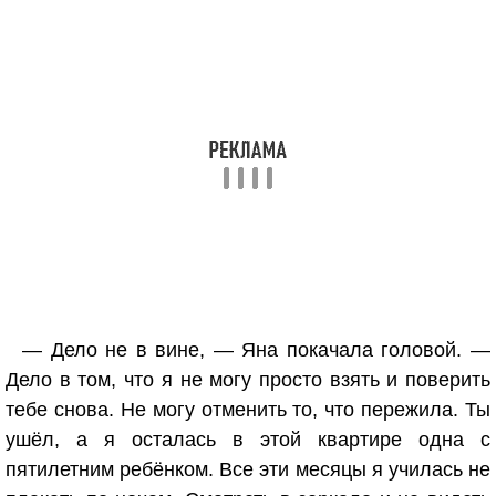
— Дело не в вине, — Яна покачала головой. —
Дело в том, что я не могу просто взять и поверить
тебе снова. Не могу отменить то, что пережила. Ты
ушёл, а я осталась в этой квартире одна с
пятилетним ребёнком. Все эти месяцы я училась не