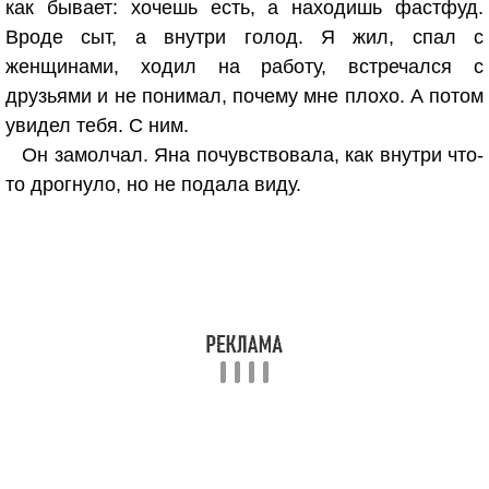
как бывает: хочешь есть, а находишь фастфуд.
Вроде сыт, а внутри голод. Я жил, спал с
женщинами, ходил на работу, встречался с
друзьями и не понимал, почему мне плохо. А потом
увидел тебя. С ним.
Он замолчал. Яна почувствовала, как внутри что-
то дрогнуло, но не подала виду.