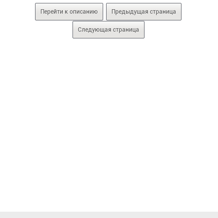
Перейти к описанию
Предыдущая страница
Следующая страница