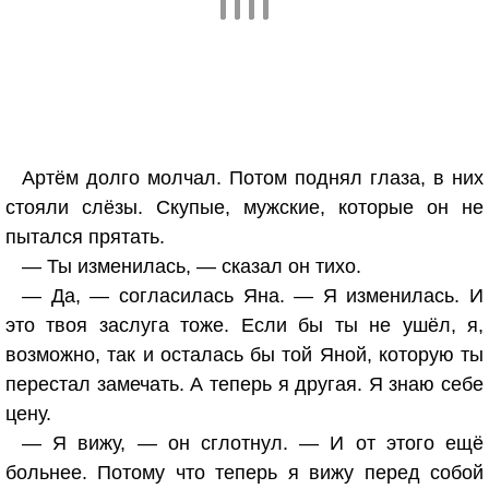
Артём долго молчал. Потом поднял глаза, в них
стояли слёзы. Скупые, мужские, которые он не
пытался прятать.
— Ты изменилась, — сказал он тихо.
— Да, — согласилась Яна. — Я изменилась. И
это твоя заслуга тоже. Если бы ты не ушёл, я,
возможно, так и осталась бы той Яной, которую ты
перестал замечать. А теперь я другая. Я знаю себе
цену.
— Я вижу, — он сглотнул. — И от этого ещё
больнее. Потому что теперь я вижу перед собой