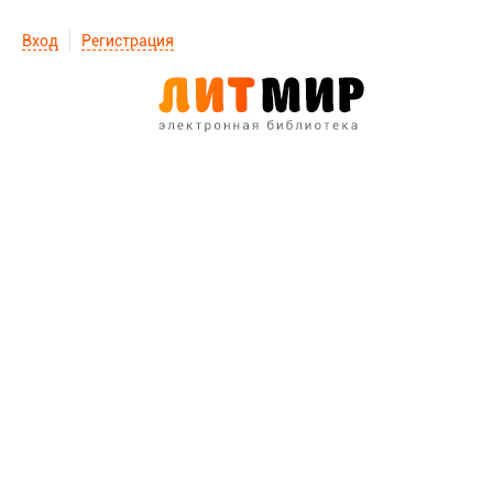
Вход
Регистрация