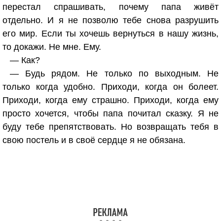
перестал спрашивать, почему папа живёт
отдельно. И я не позволю тебе снова разрушить
его мир. Если ты хочешь вернуться в нашу жизнь,
то докажи. Не мне. Ему.
— Как?
— Будь рядом. Не только по выходным. Не
только когда удобно. Приходи, когда он болеет.
Приходи, когда ему страшно. Приходи, когда ему
просто хочется, чтобы папа почитал сказку. Я не
буду тебе препятствовать. Но возвращать тебя в
свою постель и в своё сердце я не обязана.