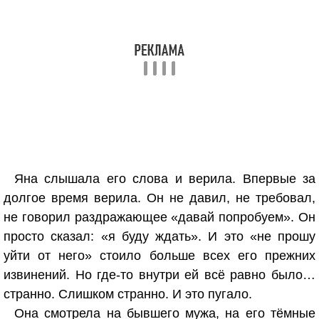
Яна слышала его слова и верила. Впервые за
долгое время верила. Он не давил, не требовал,
не говорил раздражающее «давай попробуем». Он
просто сказал: «я буду ждать». И это «не прошу
уйти от него» стоило больше всех его прежних
извинений. Но где-то внутри ей всё равно было…
странно. Слишком странно. И это пугало.
Она смотрела на бывшего мужа, на его тёмные