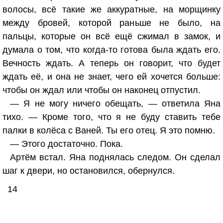
волосы, всё такие же аккуратные, на морщинку
между бровей, которой раньше не было, на
пальцы, которые он всё ещё сжимал в замок, и
думала о том, что когда-то готова была ждать его.
Вечность ждать. А теперь он говорит, что будет
ждать её, и она не знает, чего ей хочется больше:
чтобы он ждал или чтобы он наконец отпустил.
— Я не могу ничего обещать, — ответила Яна
тихо. — Кроме того, что я не буду ставить тебе
палки в колёса с Ваней. Ты его отец. Я это помню.
— Этого достаточно. Пока.
Артём встал. Яна поднялась следом. Он сделал
шаг к двери, но остановился, обернулся.
14