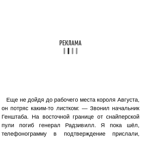
Еще не дойдя до рабочего места короля Августа,
он потряс каким-то листком: — Звонил начальник
Генштаба. На восточной границе от снайперской
пули погиб генерал Радзивилл. Я пока шёл,
телефонограмму в подтверждение прислали,