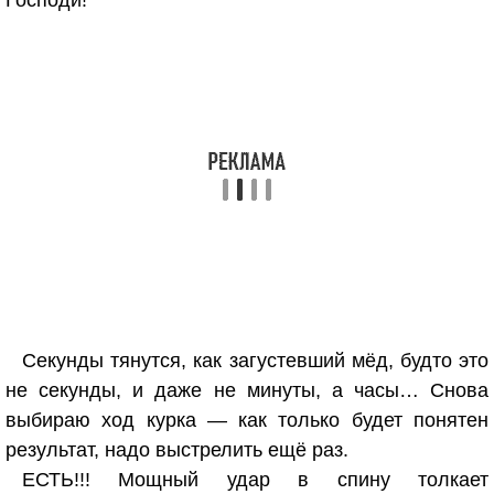
Господи!
Секунды тянутся, как загустевший мёд, будто это
не секунды, и даже не минуты, а часы… Снова
выбираю ход курка — как только будет понятен
результат, надо выстрелить ещё раз.
ЕСТЬ!!! Мощный удар в спину толкает