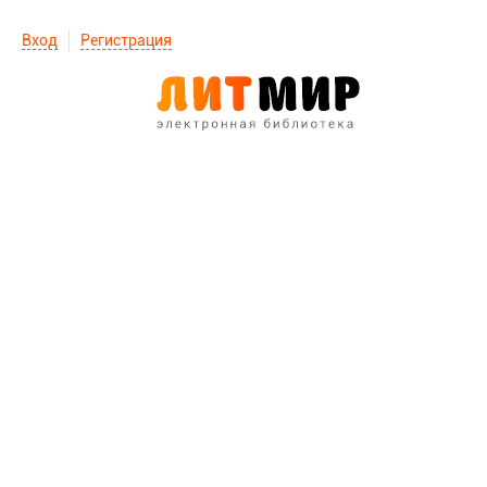
Вход
Регистрация