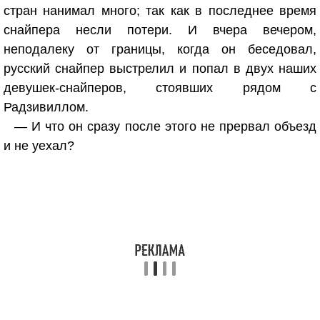
стран нанимал много; так как в последнее время
снайпера несли потери. И вчера вечером,
неподалеку от границы, когда он беседовал,
русский снайпер выстрелил и попал в двух наших
девушек-снайперов, стоявших рядом с
Радзивиллом.
— И что он сразу после этого не прервал объезд
и не уехал?