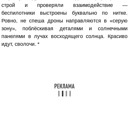
строй и проверяли взаимодействие —
беспилотники выстроены буквально по нитке.
Ровно, не спеша дроны направляются в «серую
зону», поблёскивая деталями и солнечными
панелями в лучах восходящего солнца. Красиво
идут, сволочи. *