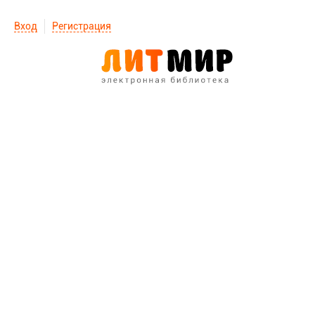
Вход
Регистрация