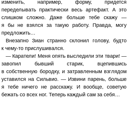
изменить, например, форму, придется
переделывать практически весь артефакт. А это
слишком сложно. Даже больше тебе скажу —
я бы не взялся за такую работу. Правда, могу
предложить…
Внезапно Зиан странно склонил голову, будто
к чему-то прислушивался.
— Каратели! Меня опять выследили эти твари! —
завопил бывший старик, вцепившись
в собственную бородку, и затравленным взглядом
уставился на Сильвио. — Извини парень, больше
я тебе ничего не расскажу. И вообще, советую
бежать со всех ног. Теперь каждый сам за себя…