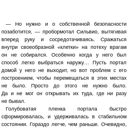
— Но нужно и о собственной безопасности
позаботится, — пробормотал Сильвио, вытягивая
вперед руку и сосредотачиваясь. Сражаться
внутри своеобразной «клетки» на потеху врагам
он не собирался. Особенно когда у него был
способ легко выбраться наружу… Пусть портал
домой у него не выходит, но вот проблем с его
построением, чтобы перемещаться в этих местах
не было. Просто до этого не нужно было.
Да и не мог он открывать их туда, где ни разу
не бывал.
Голубоватая пленка портала быстро
сформировалась, и удерживалась в стабильном
состоянии. Гораздо легче, чем раньше. Очевидно,