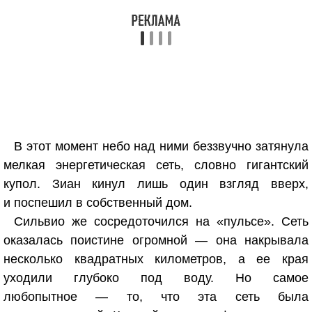
В этот момент небо над ними беззвучно затянула
мелкая энергетическая сеть, словно гигантский
купол. Зиан кинул лишь один взгляд вверх,
и поспешил в собственный дом.
Сильвио же сосредоточился на «пульсе». Сеть
оказалась поистине огромной — она накрывала
несколько квадратных километров, а ее края
уходили глубоко под воду. Но самое
любопытное — то, что эта сеть была