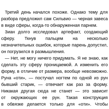
Третий день начался похоже. Однако тему для
разбора предложил сам Сильвио — черная завеса
в виде сферы, когда-то обнаруженная парнем.
Зиан долго исследовал артефакт, создающий
сферу. Ткнув пальцем на несколько
незначительных ошибок, которые парень допустил,
он погрузился в размышления.
— Нет, не могу ничего придумать. Я не знаю, как
сделать эту сферу проницаемой. А изменить его
форму, в отличие от размера, вообще невозможно.
Руна «оти», — постучал ногтем по одной из рун
бывший старик, — отвечает как раз за форму.
Никакая другая сюда не станет — это зависит
от окружающих ее рун. Такая конструкция
в обвязке делается только для «оти». Чтобы