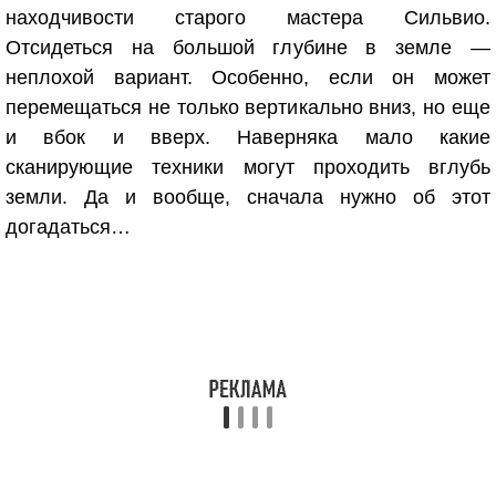
находчивости старого мастера Сильвио.
Отсидеться на большой глубине в земле —
неплохой вариант. Особенно, если он может
перемещаться не только вертикально вниз, но еще
и вбок и вверх. Наверняка мало какие
сканирующие техники могут проходить вглубь
земли. Да и вообще, сначала нужно об этот
догадаться…