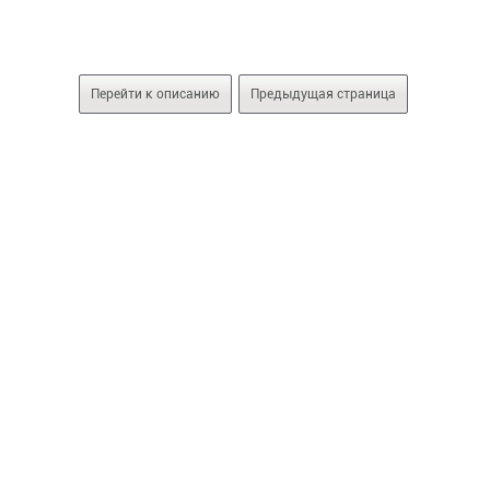
Перейти к описанию
Предыдущая страница