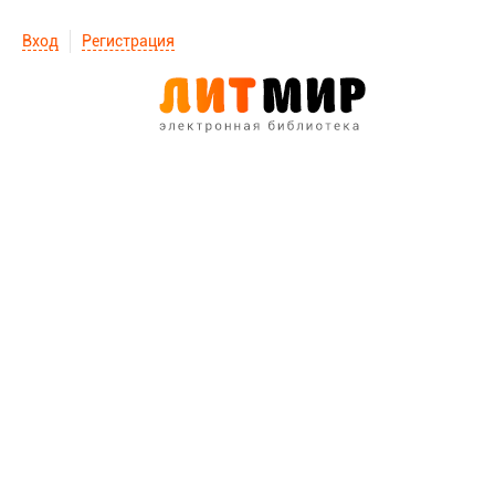
Вход
Регистрация