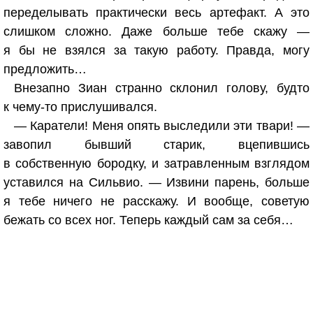
переделывать практически весь артефакт. А это
слишком сложно. Даже больше тебе скажу —
я бы не взялся за такую работу. Правда, могу
предложить…
Внезапно Зиан странно склонил голову, будто
к чему-то прислушивался.
— Каратели! Меня опять выследили эти твари! —
завопил бывший старик, вцепившись
в собственную бородку, и затравленным взглядом
уставился на Сильвио. — Извини парень, больше
я тебе ничего не расскажу. И вообще, советую
бежать со всех ног. Теперь каждый сам за себя…