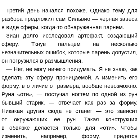
Третий день начался похоже. Однако тему для
разбора предложил сам Сильвио — черная завеса
в виде сферы, когда-то обнаруженная парнем.
Зиан долго исследовал артефакт, создающий
сферу. Ткнув пальцем на несколько
незначительных ошибок, которые парень допустил,
он погрузился в размышления.
— Нет, не могу ничего придумать. Я не знаю, как
сделать эту сферу проницаемой. А изменить его
форму, в отличие от размера, вообще невозможно.
Руна «оти», — постучал ногтем по одной из рун
бывший старик, — отвечает как раз за форму.
Никакая другая сюда не станет — это зависит
от окружающих ее рун. Такая конструкция
в обвязке делается только для «оти». Чтобы
изменить, например, форму, придется