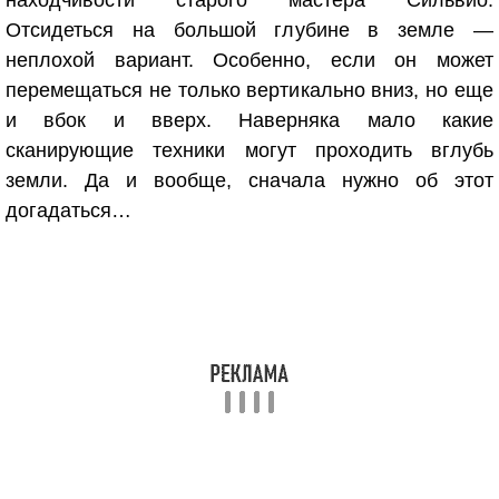
находчивости старого мастера Сильвио.
Отсидеться на большой глубине в земле —
неплохой вариант. Особенно, если он может
перемещаться не только вертикально вниз, но еще
и вбок и вверх. Наверняка мало какие
сканирующие техники могут проходить вглубь
земли. Да и вообще, сначала нужно об этот
догадаться…