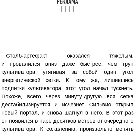
Столб-артефакт оказался тяжелым,
и провалился вниз даже быстрее, чем труп
культиватора, утягивая за собой один угол
энергетической сетки. К тому же, лишившись
подпитки культиватора, этот угол начал тускнеть.
Похоже, всего через минуту-другую вся сетка
дестабилизируется и исчезнет. Сильвио открыл
новый портал, и снова шагнул в него. В этот раз
он появился в паре десятков метров от очередного
культиватора. К сожалению, произвольно менять