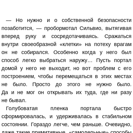
— Но нужно и о собственной безопасности
позаботится, — пробормотал Сильвио, вытягивая
вперед руку и сосредотачиваясь. Сражаться
внутри своеобразной «клетки» на потеху врагам
он не собирался. Особенно когда у него был
способ легко выбраться наружу… Пусть портал
домой у него не выходит, но вот проблем с его
построением, чтобы перемещаться в этих местах
не было. Просто до этого не нужно было.
Да и не мог он открывать их туда, где ни разу
не бывал.
Голубоватая пленка портала быстро
сформировалась, и удерживалась в стабильном
состоянии. Гораздо легче, чем раньше. Очевидно,
даже такие примитивные, «самодельные» способы