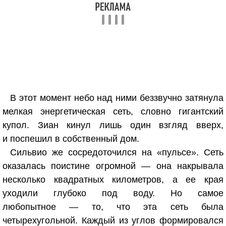
В этот момент небо над ними беззвучно затянула
мелкая энергетическая сеть, словно гигантский
купол. Зиан кинул лишь один взгляд вверх,
и поспешил в собственный дом.
Сильвио же сосредоточился на «пульсе». Сеть
оказалась поистине огромной — она накрывала
несколько квадратных километров, а ее края
уходили глубоко под воду. Но самое
любопытное — то, что эта сеть была
четырехугольной. Каждый из углов формировался