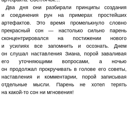
Два дня они разбирали принципы создания
и соединения рун на примерах простейших
артефактов. Это время промелькнуло словно
прекрасный сон — настолько сильно парень
сконцентрировался на постижении нового
и усилиях все запомнить и осознать. Днем
он слушал наставления Зиана, порой заваливая
его уточняющими вопросами, а ночью
он продолжал прокручивать в голове его советы,
наставления и комментарии, порой записывая
отдельные мысли. Парень не хотел терять
на какой-то сон ни мгновения!