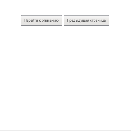
Перейти к описанию
Предыдущая страница