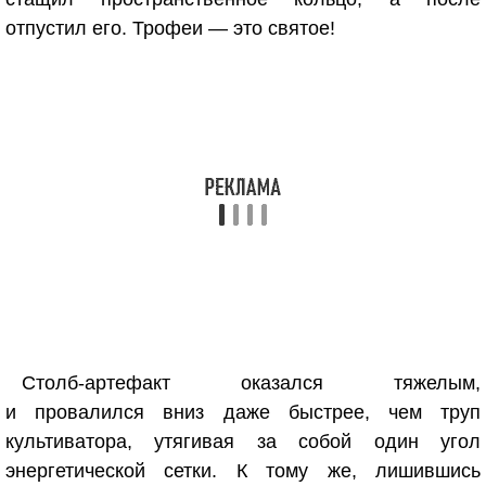
отпустил его. Трофеи — это святое!
Столб-артефакт оказался тяжелым,
и провалился вниз даже быстрее, чем труп
культиватора, утягивая за собой один угол
энергетической сетки. К тому же, лишившись