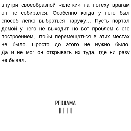
внутри своеобразной «клетки» на потеху врагам
он не собирался. Особенно когда у него был
способ легко выбраться наружу… Пусть портал
домой у него не выходит, но вот проблем с его
построением, чтобы перемещаться в этих местах
не было. Просто до этого не нужно было.
Да и не мог он открывать их туда, где ни разу
не бывал.