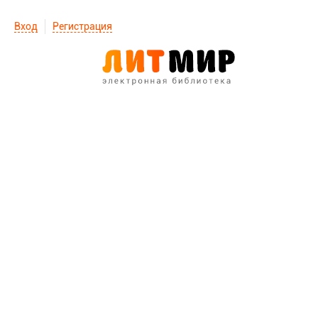
Вход
Регистрация