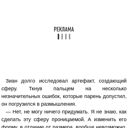
Зиан долго исследовал артефакт, создающий
сферу. Ткнув пальцем на несколько
незначительных ошибок, которые парень допустил,
он погрузился в размышления.
— Нет, не могу ничего придумать. Я не знаю, как
сделать эту сферу проницаемой. А изменить его
форму, в отличие от размера, вообще невозможно.