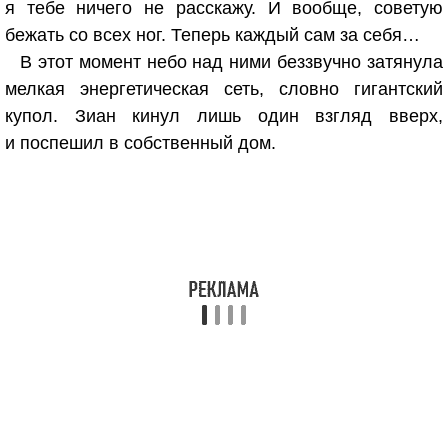
я тебе ничего не расскажу. И вообще, советую
бежать со всех ног. Теперь каждый сам за себя…
В этот момент небо над ними беззвучно затянула
мелкая энергетическая сеть, словно гигантский
купол. Зиан кинул лишь один взгляд вверх,
и поспешил в собственный дом.