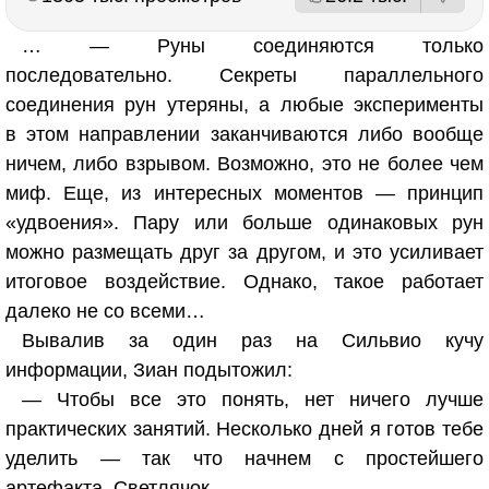
… — Руны соединяются только
последовательно. Секреты параллельного
соединения рун утеряны, а любые эксперименты
в этом направлении заканчиваются либо вообще
ничем, либо взрывом. Возможно, это не более чем
миф. Еще, из интересных моментов — принцип
«удвоения». Пару или больше одинаковых рун
можно размещать друг за другом, и это усиливает
итоговое воздействие. Однако, такое работает
далеко не со всеми…
Вывалив за один раз на Сильвио кучу
информации, Зиан подытожил:
— Чтобы все это понять, нет ничего лучше
практических занятий. Несколько дней я готов тебе
уделить — так что начнем с простейшего
артефакта. Светлячок…