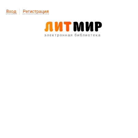
Вход
Регистрация