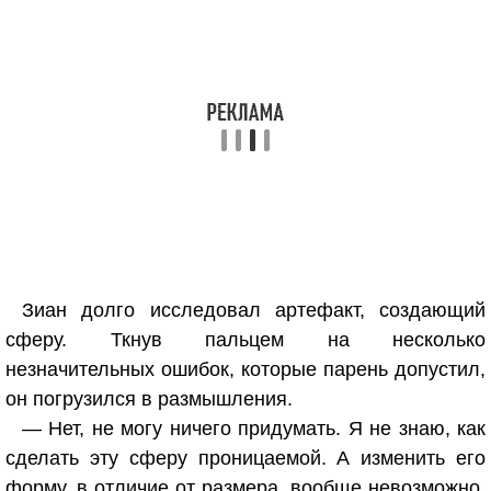
Зиан долго исследовал артефакт, создающий
сферу. Ткнув пальцем на несколько
незначительных ошибок, которые парень допустил,
он погрузился в размышления.
— Нет, не могу ничего придумать. Я не знаю, как
сделать эту сферу проницаемой. А изменить его
форму, в отличие от размера, вообще невозможно.