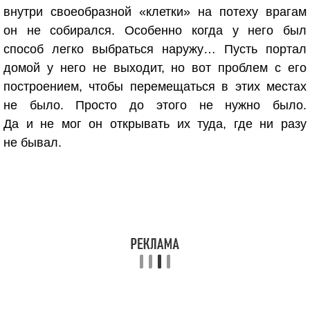
внутри своеобразной «клетки» на потеху врагам
он не собирался. Особенно когда у него был
способ легко выбраться наружу… Пусть портал
домой у него не выходит, но вот проблем с его
построением, чтобы перемещаться в этих местах
не было. Просто до этого не нужно было.
Да и не мог он открывать их туда, где ни разу
не бывал.