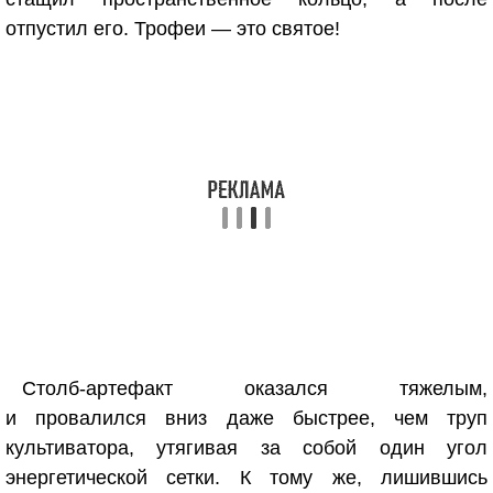
отпустил его. Трофеи — это святое!
Столб-артефакт оказался тяжелым,
и провалился вниз даже быстрее, чем труп
культиватора, утягивая за собой один угол
энергетической сетки. К тому же, лишившись