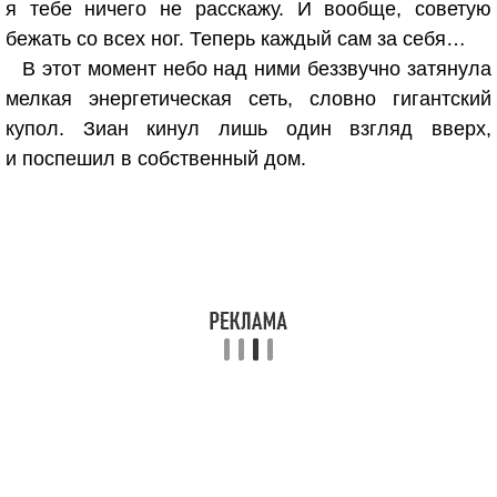
я тебе ничего не расскажу. И вообще, советую
бежать со всех ног. Теперь каждый сам за себя…
В этот момент небо над ними беззвучно затянула
мелкая энергетическая сеть, словно гигантский
купол. Зиан кинул лишь один взгляд вверх,
и поспешил в собственный дом.