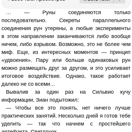
… — Руны соединяются только
последовательно. Секреты параллельного
соединения рун утеряны, а любые эксперименты
в этом направлении заканчиваются либо вообще
ничем, либо взрывом. Возможно, это не более чем
миф. Еще, из интересных моментов — принцип
«удвоения». Пару или больше одинаковых рун
можно размещать друг за другом, и это усиливает
итоговое воздействие. Однако, такое работает
далеко не со всеми…
Вывалив за один раз на Сильвио кучу
информации, Зиан подытожил:
— Чтобы все это понять, нет ничего лучше
практических занятий. Несколько дней я готов тебе
уделить — так что начнем с простейшего
артефакта. Светлячок…