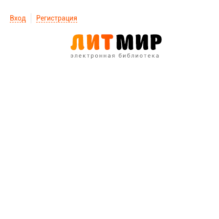
Вход
Регистрация