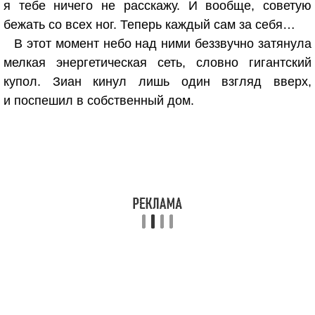
я тебе ничего не расскажу. И вообще, советую
бежать со всех ног. Теперь каждый сам за себя…
В этот момент небо над ними беззвучно затянула
мелкая энергетическая сеть, словно гигантский
купол. Зиан кинул лишь один взгляд вверх,
и поспешил в собственный дом.