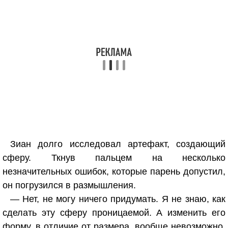
Зиан долго исследовал артефакт, создающий
сферу. Ткнув пальцем на несколько
незначительных ошибок, которые парень допустил,
он погрузился в размышления.
— Нет, не могу ничего придумать. Я не знаю, как
сделать эту сферу проницаемой. А изменить его
форму, в отличие от размера, вообще невозможно.