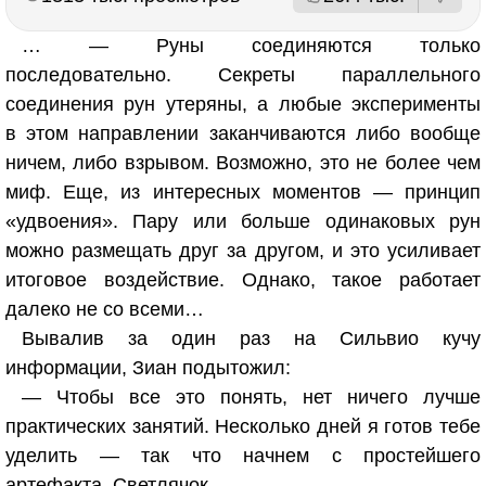
… — Руны соединяются только
последовательно. Секреты параллельного
соединения рун утеряны, а любые эксперименты
в этом направлении заканчиваются либо вообще
ничем, либо взрывом. Возможно, это не более чем
миф. Еще, из интересных моментов — принцип
«удвоения». Пару или больше одинаковых рун
можно размещать друг за другом, и это усиливает
итоговое воздействие. Однако, такое работает
далеко не со всеми…
Вывалив за один раз на Сильвио кучу
информации, Зиан подытожил:
— Чтобы все это понять, нет ничего лучше
практических занятий. Несколько дней я готов тебе
уделить — так что начнем с простейшего
артефакта. Светлячок…