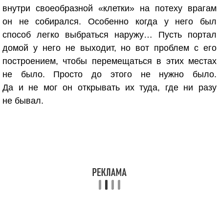
внутри своеобразной «клетки» на потеху врагам
он не собирался. Особенно когда у него был
способ легко выбраться наружу… Пусть портал
домой у него не выходит, но вот проблем с его
построением, чтобы перемещаться в этих местах
не было. Просто до этого не нужно было.
Да и не мог он открывать их туда, где ни разу
не бывал.