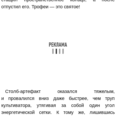
отпустил его. Трофеи — это святое!
Столб-артефакт оказался тяжелым,
и провалился вниз даже быстрее, чем труп
культиватора, утягивая за собой один угол
энергетической сетки. К тому же, лишившись