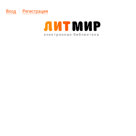
Вход
Регистрация