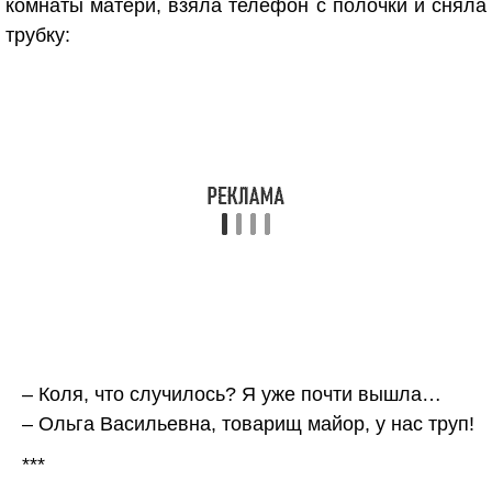
комнаты матери, взяла телефон с полочки и сняла
трубку:
– Коля, что случилось? Я уже почти вышла…
– Ольга Васильевна, товарищ майор, у нас труп!
***