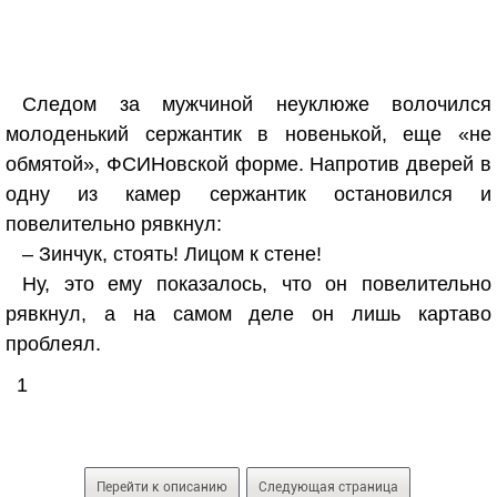
Следом за мужчиной неуклюже волочился
молоденький сержантик в новенькой, еще «не
обмятой», ФСИНовской форме. Напротив дверей в
одну из камер сержантик остановился и
повелительно рявкнул:
– Зинчук, стоять! Лицом к стене!
Ну, это ему показалось, что он повелительно
рявкнул, а на самом деле он лишь картаво
проблеял.
1
Перейти к описанию
Следующая страница