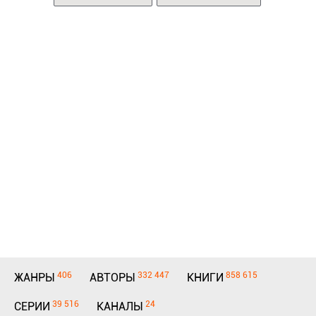
406
332 447
858 615
ЖАНРЫ
АВТОРЫ
КНИГИ
39 516
24
СЕРИИ
КАНАЛЫ