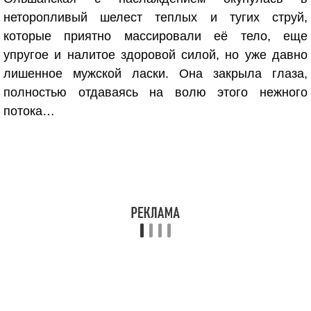
неторопливый шелест теплых и тугих струй,
которые приятно массировали её тело, еще
упругое и налитое здоровой силой, но уже давно
лишенное мужской ласки. Она закрыла глаза,
полностью отдаваясь на волю этого нежного
потока…