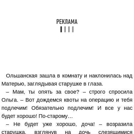
Ольшанская зашла в комнату и наклонилась над
Матерью, заглядывая старушке в глаза.
– Мам, ты опять за свое? – строго спросила
Ольга. – Вот дождемся квоты на операцию и тебя
подлечим! Обязательно подлечим! И все у нас
будет хорошо! По-старому…
– Не будет уже хорошо, доча! – возразила
старушка, взглянув на дочь слезящимися