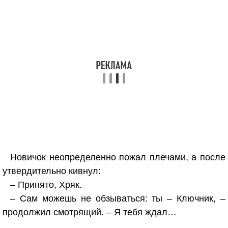
Новичок неопределенно пожал плечами, а после
утвердительно кивнул:
– Принято, Хряк.
– Сам можешь не обзываться: ты – Ключник, –
продолжил смотрящий. – Я тебя ждал…