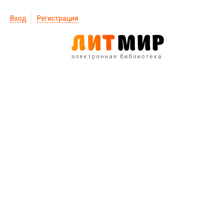
Вход
Регистрация