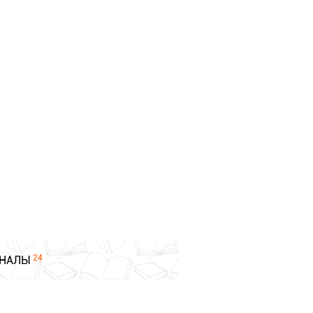
24
НАЛЫ