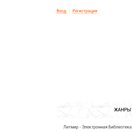
Вход
Регистрация
ЖАНРЫ
Литмир - Электронная Библиотека