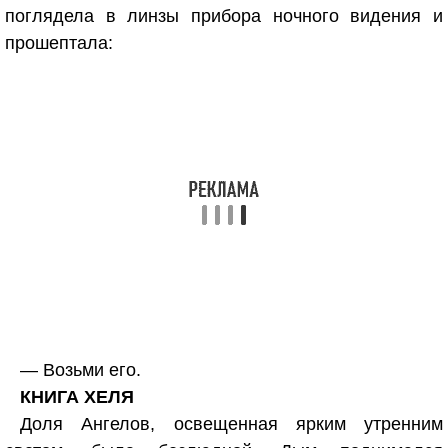
поглядела в линзы прибора ночного видения и
прошептала:
— Возьми его.
КНИГА ХЕЛЯ
Доля Ангелов, освещенная ярким утренним