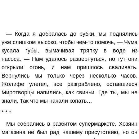
— Когда я добралась до рубки, мы поднялись
уже слишком высоко, чтобы чем-то помочь, — Чума
кусала губы, вымачивая тряпку в воде из
насоса. — Нам удалось развернуться, но тут они
открыли огонь, и нам пришлось сваливать.
Вернулись мы только через несколько часов.
Жолифе улетел, все разграблено, оставшиеся
Миротворцы напились, как свиньи. Где ты, мы не
знали. Так что мы начали копать…
* * *
Мы собрались в разбитом супермаркете. Хозяин
магазина не был рад нашему присутствию, но он