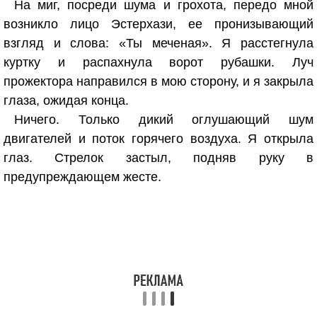
На миг, посреди шума и грохота, передо мной
возникло лицо Эстерхази, ее пронизывающий
взгляд и слова: «Ты меченая». Я расстегнула
куртку и распахнула ворот рубашки. Луч
прожектора направился в мою сторону, и я закрыла
глаза, ожидая конца.
Ничего. Только дикий оглушающий шум
двигателей и поток горячего воздуха. Я открыла
глаз. Стрелок застыл, подняв руку в
предупреждающем жесте.