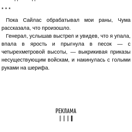
* * *
Пока Сайлас обрабатывал мои раны, Чума
рассказала, что произошло.
Генерал, услышав выстрел и увидев, что я упала,
впала в ярость и прыгнула в песок — с
четырехметровой высоты, — выкрикивая приказы
несуществующим войскам, и накинулась с голыми
руками на шерифа.