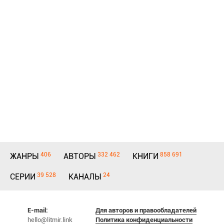
406
332 462
858 691
ЖАНРЫ
АВТОРЫ
КНИГИ
39 528
24
СЕРИИ
КАНАЛЫ
E-mail:
Для авторов и правообладателей
hello@litmir.link
Политика конфиденциальности