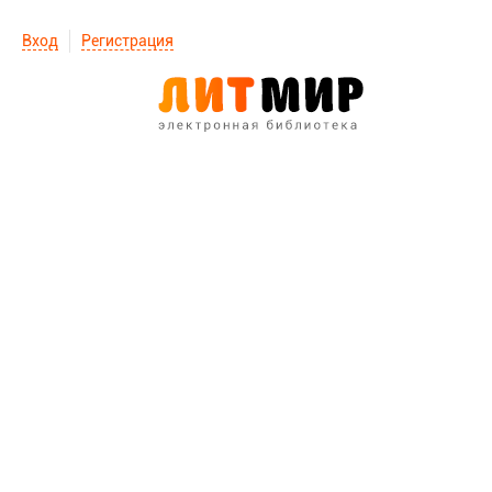
Вход
Регистрация