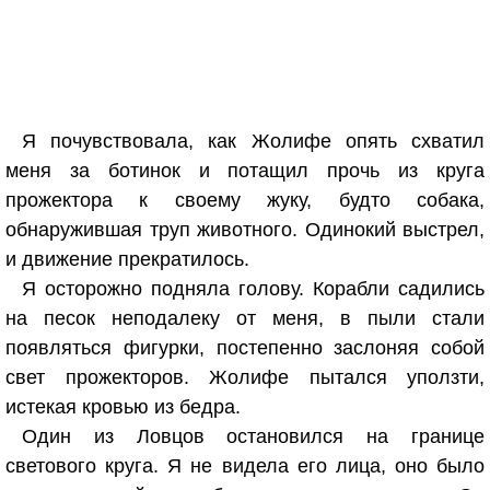
Я почувствовала, как Жолифе опять схватил
меня за ботинок и потащил прочь из круга
прожектора к своему жуку, будто собака,
обнаружившая труп животного. Одинокий выстрел,
и движение прекратилось.
Я осторожно подняла голову. Корабли садились
на песок неподалеку от меня, в пыли стали
появляться фигурки, постепенно заслоняя собой
свет прожекторов. Жолифе пытался уползти,
истекая кровью из бедра.
Один из Ловцов остановился на границе
светового круга. Я не видела его лица, оно было