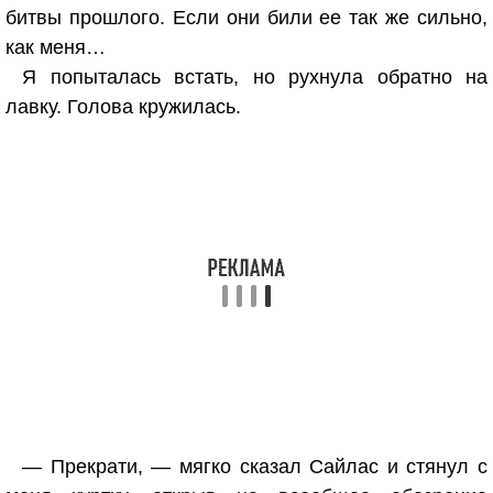
битвы прошлого. Если они били ее так же сильно,
как меня…
Я попыталась встать, но рухнула обратно на
лавку. Голова кружилась.
— Прекрати, — мягко сказал Сайлас и стянул с