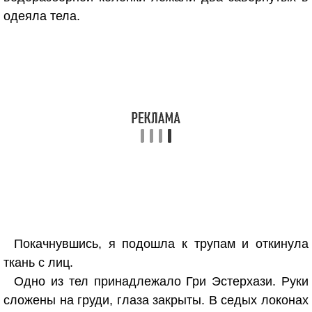
одеяла тела.
Покачнувшись, я подошла к трупам и откинула
ткань с лиц.
Одно из тел принадлежало Гри Эстерхази. Руки
сложены на груди, глаза закрыты. В седых локонах