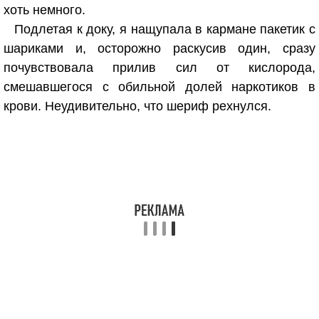
хоть немного.
Подлетая к доку, я нащупала в кармане пакетик с
шариками и, осторожно раскусив один, сразу
почувствовала прилив сил от кислорода,
смешавшегося с обильной долей наркотиков в
крови. Неудивительно, что шериф рехнулся.