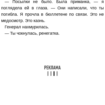
— Посылки не было. Была приманка, — я
поглядела ей в глаза. — Они написали, что ты
погибла. Я прочла в бюллетене по связи. Это не
медосмотр. Это казнь.
Генерал нахмурилась.
— Ты чокнулась, ренегатка.