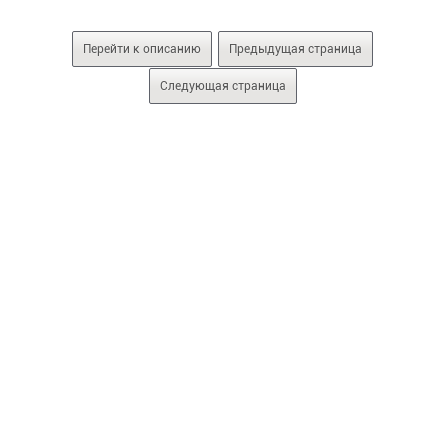
Перейти к описанию
Предыдущая страница
Следующая страница