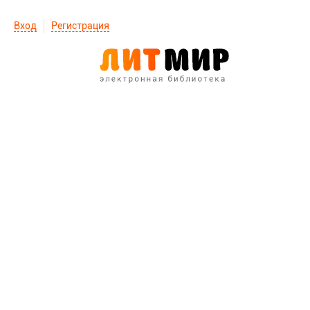
Вход
Регистрация