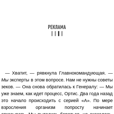
— Хватит, — рявкнула Главнокомандующая. —
Мы
эксперты в этом вопросе. Нам не нужны советы
зеков. — Она снова обратилась к Генералу: — Мы
уже знаем, как идет процесс, Ортис. Два года назад
это начало происходить с серией «A». По мере
взросления организм попросту начинает