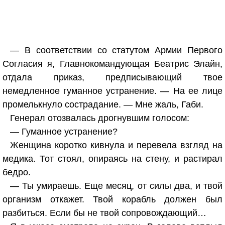
— В соответствии со статутом Армии Первого
Согласия я, Главнокомандующая Беатрис Элайн,
отдала приказ, предписывающий твое
немедленное гуманное устранение. — На ее лице
промелькнуло сострадание. — Мне жаль, Габи.
Генерал отозвалась дрогнувшим голосом:
— Гуманное устранение?
Женщина коротко кивнула и перевела взгляд на
медика. Тот стоял, опираясь на стену, и растирал
бедро.
— Ты умираешь. Еще месяц, от силы два, и твой
организм откажет. Твой корабль должен был
разбиться. Если бы не твой сопровождающий…