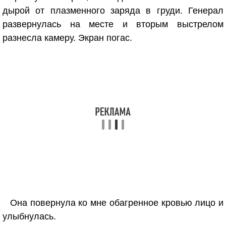
дырой от плазменного заряда в груди. Генерал
развернулась на месте и вторым выстрелом
разнесла камеру. Экран погас.
Она повернула ко мне обагренное кровью лицо и
улыбнулась.