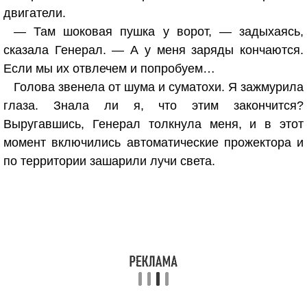
двигатели.
— Там шоковая пушка у ворот, — задыхаясь,
сказала Генерал. — А у меня заряды кончаются.
Если мы их отвлечем и попробуем…
Голова звенела от шума и суматохи. Я зажмурила
глаза. Знала ли я, что этим закончится?
Выругавшись, Генерал толкнула меня, и в этот
момент включились автоматические прожектора и
по территории зашарили лучи света.