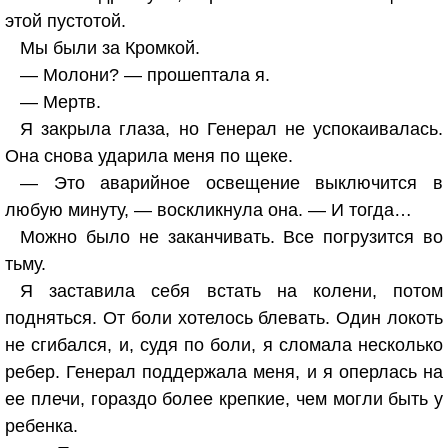
этой пустотой.
Мы были за Кромкой.
— Молони? — прошептала я.
— Мертв.
Я закрыла глаза, но Генерал не успокаивалась.
Она снова ударила меня по щеке.
— Это аварийное освещение выключится в
любую минуту, — воскликнула она. — И тогда…
Можно было не заканчивать. Все погрузится во
тьму.
Я заставила себя встать на колени, потом
подняться. От боли хотелось блевать. Один локоть
не сгибался, и, судя по боли, я сломала несколько
ребер. Генерал поддержала меня, и я оперлась на
ее плечи, гораздо более крепкие, чем могли быть у
ребенка.