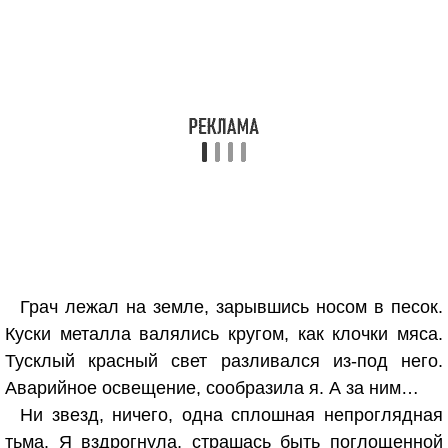
Грач лежал на земле, зарывшись носом в песок.
Куски металла валялись кругом, как клочки мяса.
Тусклый красный свет разливался из-под него.
Аварийное освещение, сообразила я. А за ним…
Ни звезд, ничего, одна сплошная непроглядная
тьма. Я вздрогнула, страшась быть поглощенной