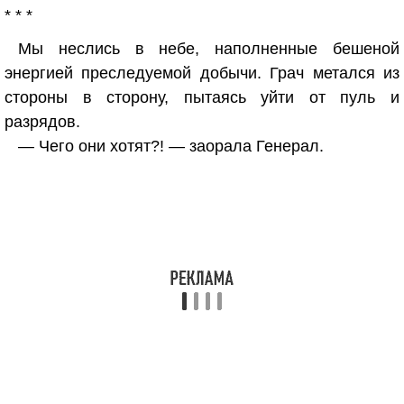
* * *
Мы неслись в небе, наполненные бешеной
энергией преследуемой добычи. Грач метался из
стороны в сторону, пытаясь уйти от пуль и
разрядов.
— Чего они хотят?! — заорала Генерал.