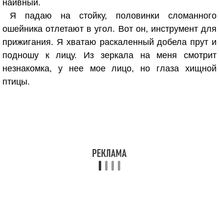
наивный.
Я падаю на стойку, половинки сломанного
ошейника отлетают в угол. Вот он, инструмент для
прижигания. Я хватаю раскаленный добела прут и
подношу к лицу. Из зеркала на меня смотрит
незнакомка, у нее мое лицо, но глаза хищной
птицы.