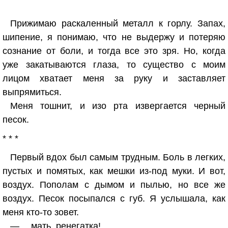
Прижимаю раскаленный металл к горлу. Запах,
шипение, я понимаю, что не выдержу и потеряю
сознание от боли, и тогда все это зря. Но, когда
уже закатываются глаза, то существо с моим
лицом хватает меня за руку и заставляет
выпрямиться.
Меня тошнит, и изо рта извергается черный
песок.
* * *
Первый вдох был самым трудным. Боль в легких,
пустых и помятых, как мешки из-под муки. И вот,
воздух. Пополам с дымом и пылью, но все же
воздух. Песок посыпался с губ. Я услышала, как
меня кто-то зовет.
— …мать, ренегатка!