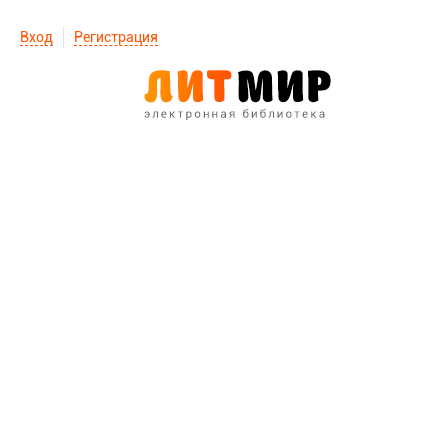
Вход
Регистрация