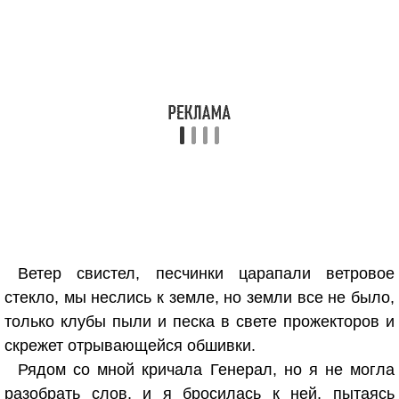
Ветер свистел, песчинки царапали ветровое
стекло, мы неслись к земле, но земли все не было,
только клубы пыли и песка в свете прожекторов и
скрежет отрывающейся обшивки.
Рядом со мной кричала Генерал, но я не могла
разобрать слов, и я бросилась к ней, пытаясь