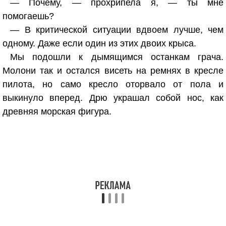
— Почему, — прохрипела я, — ты мне
помогаешь?
— В критической ситуации вдвоем лучше, чем
одному. Даже если один из этих двоих крыса.
Мы подошли к дымящимся останкам грача.
Молони так и остался висеть на ремнях в кресле
пилота, но само кресло оторвало от пола и
выкинуло вперед. Дрю украшал собой нос, как
древняя морская фигура.