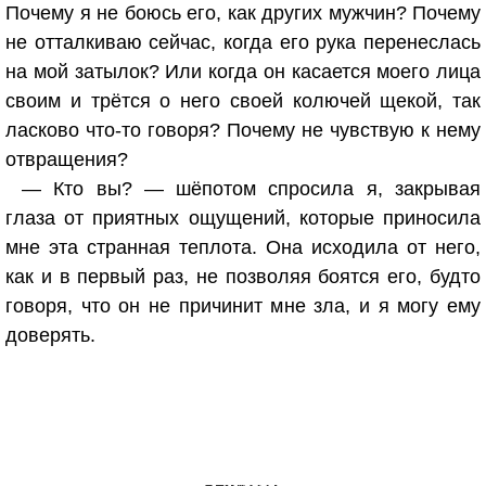
Почему я не боюсь его, как других мужчин? Почему
не отталкиваю сейчас, когда его рука перенеслась
на мой затылок? Или когда он касается моего лица
своим и трётся о него своей колючей щекой, так
ласково что-то говоря? Почему не чувствую к нему
отвращения?
— Кто вы? — шёпотом спросила я, закрывая
глаза от приятных ощущений, которые приносила
мне эта странная теплота. Она исходила от него,
как и в первый раз, не позволяя боятся его, будто
говоря, что он не причинит мне зла, и я могу ему
доверять.