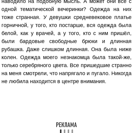
наводило на подобную мысль. А может они все с
одной тематической вечеринки? Одежда на них
тоже странная. У девушки средневековое платье
горничной, у того, кто постарше, вся одежда была
белой, как у врачей, а у того, кто с ним пришёл,
были бардовые свободные брюки и длинная
рубашка. Даже слишком длинная. Она была ниже
колен. Одежда моего незнакомца была такой-же,
только серебряного цвета. Все пришедшие странно
на меня смотрели, что напрягало и пугало. Никогда
не любила находится в центре внимания.