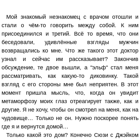
Мой знакомый незнакомец с врачом отошли и
стали о чём-то говорить между собой. К ним
присоединился и третий. Всё то время, что они
беседовали, удивлённые взгляды мужчин
возвращались ко мне. Что же такого этот доктор
узнал и сейчас им рассказывает? Закончив
обсуждение, те двое вышли, а "эльф" стал меня
рассматривать, как какую-то диковинку. Такой
взгляд с его стороны мне был неприятен. В этот
момент пришла мысль, что, когда он увидит
метаморфозу моих глаз отреагирует также, как и
другие. Я не хочу, чтобы он смотрел на меня, как на
чудовище… Только не он. Нужно поскорее понять
где я и вернутся домой…
Только какой это дом? Конечно Сюзи с Джэйком