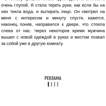
очень глупой. Я стала тереть руки, как если бы на
них текла вода, и вытирать лицо. Он смотрел на
меня с интересом и минуту спустя, кажется,
наконец поняв, направился к двери, что стояла
слева от нас. Через некоторое время мужчина
вышел с новой одеждой в руках и жестом позвал
за собой уже в другую комнату.