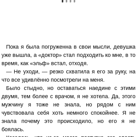
Пока я была погруженна в свои мысли, девушка
уже вышла, а «доктор» стал подходить ко мне, в то
время, как «эльф» встал, отходя.
— Не уходи, — резко схватила я его за руку, на
что все удивлённо посмотрели на меня.
Было стыдно, но оставаться наедине с этими
двумя, тем более с врачом, я не хотела. Да, этого
мужчину я тоже не знала, но рядом с ним
чувствовала себя хоть немного спокойнее. Я не
знала почему это происходило, но его я не
боялась.