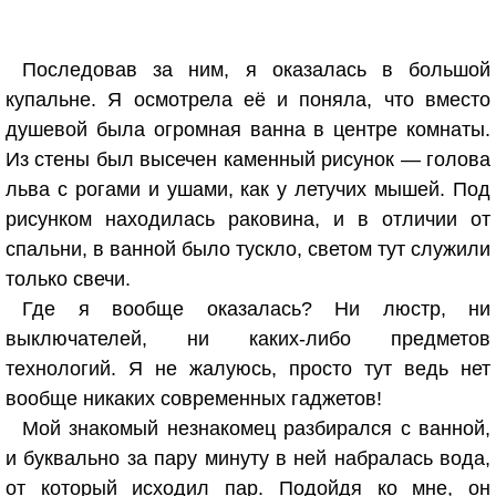
Последовав за ним, я оказалась в большой
купальне. Я осмотрела её и поняла, что вместо
душевой была огромная ванна в центре комнаты.
Из стены был высечен каменный рисунок — голова
льва с рогами и ушами, как у летучих мышей. Под
рисунком находилась раковина, и в отличии от
спальни, в ванной было тускло, светом тут служили
только свечи.
Где я вообще оказалась? Ни люстр, ни
выключателей, ни каких-либо предметов
технологий. Я не жалуюсь, просто тут ведь нет
вообще никаких современных гаджетов!
Мой знакомый незнакомец разбирался с ванной,
и буквально за пару минуту в ней набралась вода,
от который исходил пар. Подойдя ко мне, он