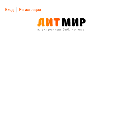
Вход
Регистрация