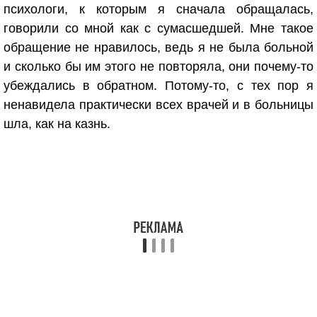
психологи, к которым я сначала обращалась,
говорили со мной как с сумасшедшей. Мне такое
обращение не нравилось, ведь я не была больной
и сколько бы им этого не повторяла, они почему-то
убеждались в обратном. Потому-то, с тех пор я
ненавидела практически всех врачей и в больницы
шла, как на казнь.