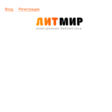
Вход
Регистрация