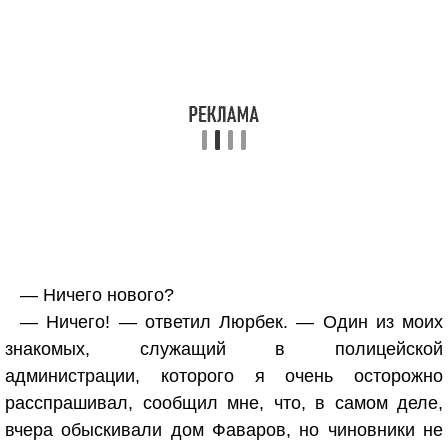
— Ничего нового?
— Ничего! — ответил Люрбек. — Один из моих
знакомых, служащий в полицейской
администрации, которого я очень осторожно
расспрашивал, сообщил мне, что, в самом деле,
вчера обыскивали дом Фаваров, но чиновники не