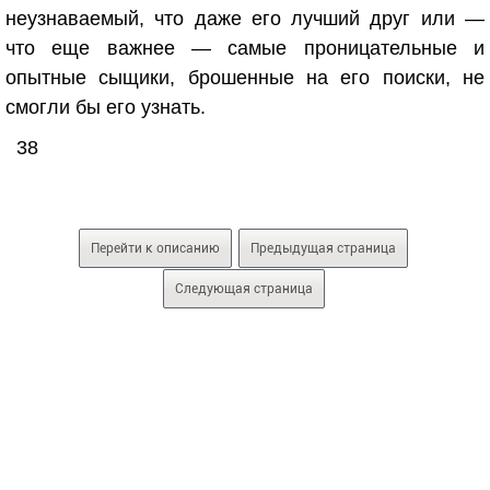
неузнаваемый, что даже его лучший друг или —
что еще важнее — самые проницательные и
опытные сыщики, брошенные на его поиски, не
смогли бы его узнать.
38
Перейти к описанию
Предыдущая страница
Следующая страница