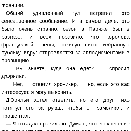
Франции.
Общий удивленный гул встретил это
сенсационное сообщение. И в самом деле, это
было очень странно: сезон в Париже был в
разгаре, и всех поразило, что королева
французской сцены, покинув свою избранную
публику, вдруг отправляется за аплодисментами в
провинцию.
— Вы знаете, куда она едет? — спросил
Д'Орильи.
— Нет, — ответил хроникер, — но, если это вас
интересует, я могу выяснить.
Д'Орильи хотел ответить, но его друг тихо
потянул его за рукав, чтобы он замолчал, и
прошептал:
— Я отгадал правильно. Думаю, что воскресение