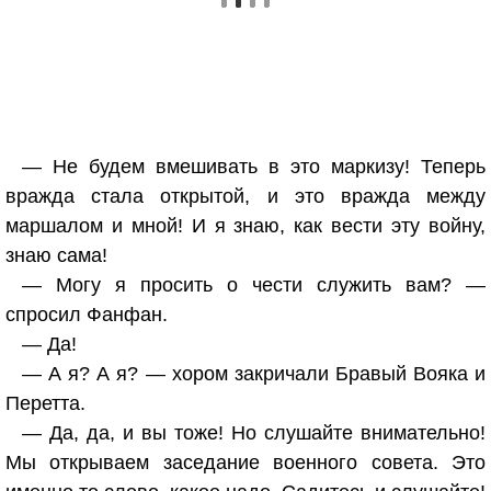
— Не будем вмешивать в это маркизу! Теперь
вражда стала открытой, и это вражда между
маршалом и мной! И я знаю, как вести эту войну,
знаю сама!
— Могу я просить о чести служить вам? —
спросил Фанфан.
— Да!
— А я? А я? — хором закричали Бравый Вояка и
Перетта.
— Да, да, и вы тоже! Но слушайте внимательно!
Мы открываем заседание военного совета. Это