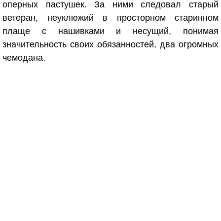
оперных пастушек. За ними следовал старый
ветеран, неуклюжий в просторном старинном
плаще с нашивками и несущий, понимая
значительность своих обязанностей, два огромных
чемодана.