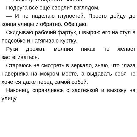
Подруга всё ещё сверлит взглядом.
— И не наделаю глупостей. Просто дойду до
конца улицы и обратно. Обещаю.
Скидываю рабочий фартук, швыряю его на стул в
подсобке и натягиваю куртку.
Руки дрожат, молния никак не желает
застегиваться.
Стараюсь не смотреть в зеркало, знаю, что глаза
наверняка на мокром месте, а выдавать себя не
хочется даже перед самой собой.
Наконец, справляюсь с застежкой и выхожу на
улицу.