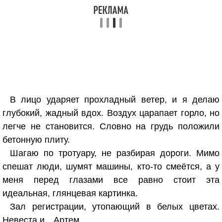
В лицо ударяет прохладный ветер, и я делаю
глубокий, жадный вдох. Воздух царапает горло, но
легче не становится. Словно на грудь положили
бетонную плиту.
Шагаю по тротуару, не разбирая дороги. Мимо
спешат люди, шумят машины, кто-то смеётся, а у
меня перед глазами все равно стоит эта
идеальная, глянцевая картинка.
Зал регистрации, утопающий в белых цветах.
Невеста и…Артем.