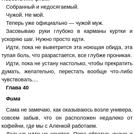
Собранный и недосягаемый.
Чужой. Не мой.
Теперь уже официально — чужой муж.
Засовываю руки глубоко в карманы куртки и
ускоряю шаг. Нужно просто идти.
Идти, пока не выветрится эта ноющая обида, эта
тупая боль, что разрастается, все глубже проникая.
Идти, пока не устану настолько, чтобы прекратить
думать, желательно, перестать вообще что-либо
чувствовать....
Глава 40
Фима
Сама не замечаю, как оказываюсь возле универа,
совсем забыв, что он расположен недалеко от
кофейни, где мы с Аленкой работаем.