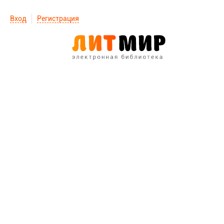
Вход
Регистрация