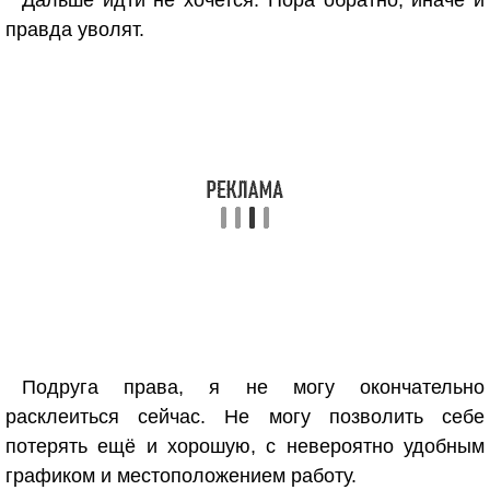
Дальше идти не хочется. Пора обратно, иначе и
правда уволят.
Подруга права, я не могу окончательно
расклеиться сейчас. Не могу позволить себе
потерять ещё и хорошую, с невероятно удобным
графиком и местоположением работу.