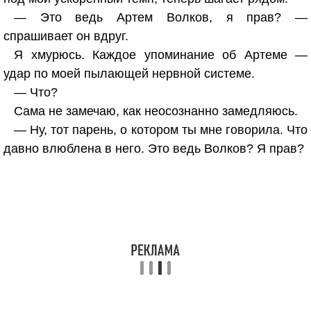
— Это ведь Артем Волков, я прав? —
спрашивает он вдруг.
Я хмурюсь. Каждое упоминание об Артеме —
удар по моей пылающей нервной системе.
— Что?
Сама не замечаю, как неосознанно замедляюсь.
— Ну, тот парень, о котором ты мне говорила. Что
давно влюблена в него. Это ведь Волков? Я прав?