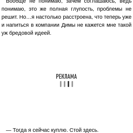
Вообще не понимаю, зачем соглашаюсь, ведь
понимаю, это же полная глупость, проблемы не
решит. Но…я настолько расстроена, что теперь уже
и напиться в компании Димы не кажется мне такой
уж бредовой идеей.
— Тогда я сейчас куплю. Стой здесь.