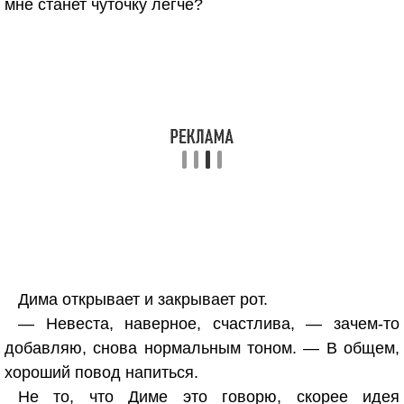
мне станет чуточку легче?
Дима открывает и закрывает рот.
— Невеста, наверное, счастлива, — зачем-то
добавляю, снова нормальным тоном. — В общем,
хороший повод напиться.
Не то, что Диме это говорю, скорее идея