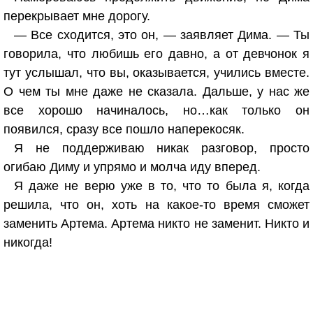
перекрывает мне дорогу.
— Все сходится, это он, — заявляет Дима. — Ты
говорила, что любишь его давно, а от девчонок я
тут услышал, что вы, оказывается, учились вместе.
О чем ты мне даже не сказала. Дальше, у нас же
все хорошо начиналось, но…как только он
появился, сразу все пошло наперекосяк.
Я не поддерживаю никак разговор, просто
огибаю Диму и упрямо и молча иду вперед.
Я даже не верю уже в то, что то была я, когда
решила, что он, хоть на какое-то время сможет
заменить Артема. Артема никто не заменит. Никто и
никогда!