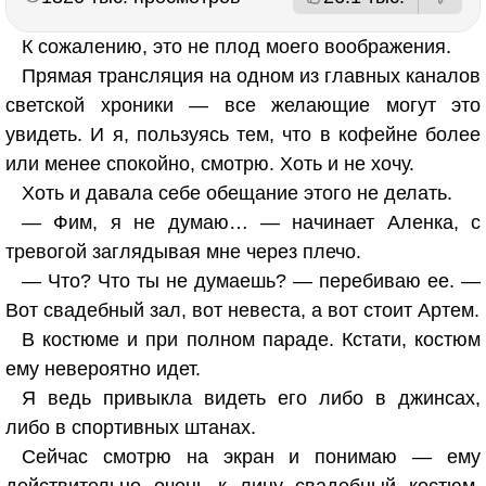
К сожалению, это не плод моего воображения.
Прямая трансляция на одном из главных каналов
светской хроники — все желающие могут это
увидеть. И я, пользуясь тем, что в кофейне более
или менее спокойно, смотрю. Хоть и не хочу.
Хоть и давала себе обещание этого не делать.
— Фим, я не думаю… — начинает Аленка, с
тревогой заглядывая мне через плечо.
— Что? Что ты не думаешь? — перебиваю ее. —
Вот свадебный зал, вот невеста, а вот стоит Артем.
В костюме и при полном параде. Кстати, костюм
ему невероятно идет.
Я ведь привыкла видеть его либо в джинсах,
либо в спортивных штанах.
Сейчас смотрю на экран и понимаю — ему