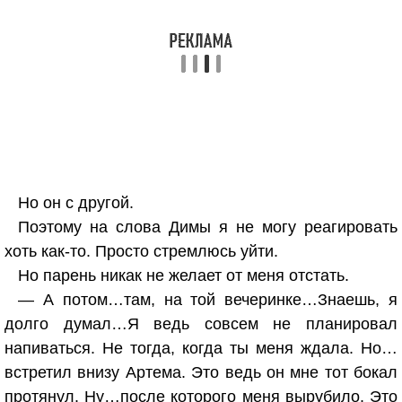
Но он с другой.
Поэтому на слова Димы я не могу реагировать
хоть как-то. Просто стремлюсь уйти.
Но парень никак не желает от меня отстать.
— А потом…там, на той вечеринке…Знаешь, я
долго думал…Я ведь совсем не планировал
напиваться. Не тогда, когда ты меня ждала. Но…
встретил внизу Артема. Это ведь он мне тот бокал
протянул. Ну…после которого меня вырубило. Это