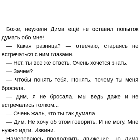
Боже, неужели Дима ещё не оставил попыток
думать обо мне!
— Какая разница? — отвечаю, стараясь не
встречаться с ним глазами.
— Нет, ты все же ответь. Очень хочется знать.
— Зачем?
— Чтобы понять тебя. Понять, почему ты меня
бросила.
— Дим, я не бросала. Мы ведь даже и не
встречались толком...
— Очень жаль, что ты так думала.
— Дим, Не хочу об этом говорить. И не могу. Мне
нужно идти. Извини.
Намереваюсь продолжить движение, но Дима