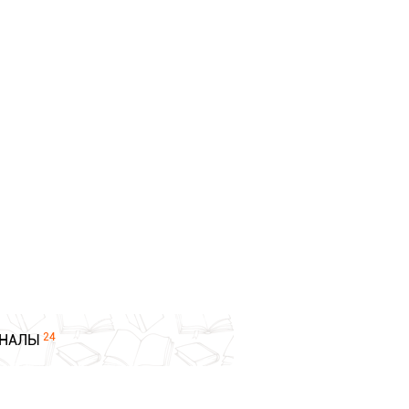
24
НАЛЫ