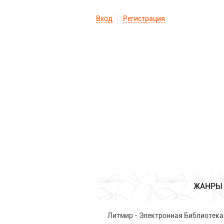
Вход
Регистрация
ЖАНРЫ
Литмир - Электронная Библиотека