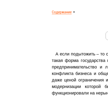
Содержание
А если подытожить – то 
такая форма государства 
предпринимательство и л
конфликта бизнеса и обще
даже ценой ограничения и
модернизации которой 
функционировали на нерын