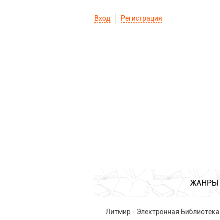
Вход
Регистрация
ЖАНРЫ
Литмир - Электронная Библиотека