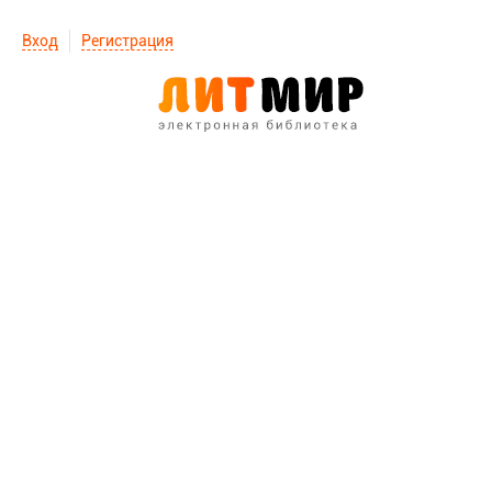
Вход
Регистрация