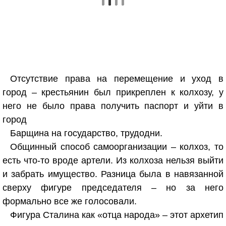
Отсутствие права на перемещение и уход в
город – крестьянин был прикреплен к колхозу, у
него не было права получить паспорт и уйти в
город
Барщина на государство, трудодни.
Общинный способ самоорганизации – колхоз, то
есть что-то вроде артели. Из колхоза нельзя выйти
и забрать имущество. Разница была в навязанной
сверху фигуре председателя – но за него
формально все же голосовали.
Фигура Сталина как «отца народа» – этот архетип