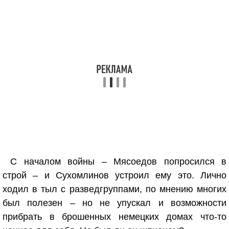
С началом войны – Мясоедов попросился в
строй – и Сухомлинов устроил ему это. Лично
ходил в тыл с разведгруппами, по мнению многих
был полезен – но не упускал и возможности
прибрать в брошенных немецких домах что-то