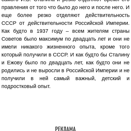
правления от того что было до него и после него. И
еще более резко отделяют действительность
СССР от действительности Российской Империи.
Как будто в 1937 году – всем жителям страны
Советов было максимум по двадцать лет и они не
имели никакого жизненного опыта, кроме того
который получили в СССР. И как будто бы Сталину
и Ежову было по двадцать лет, как будто они не
родились и не выросли в Российской Империи и не
получили в ней самый важный, детский и
подростковый опыт.