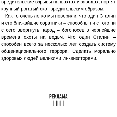
вредительские взрывы на шахтах и заводах, портят
крупный рогатый скот вредительским образом.
Как то очень легко мы поверили, что один Сталин
и его ближайшие соратники – способны ни с того ни
с сего ввергнуть народ – богоносец в чернейшие
времена охоты на ведьм. Что один Сталин –
способен всего за несколько лет создать систему
общенационального террора. Сделать морально
здоровых людей Великими Инквизиторами.