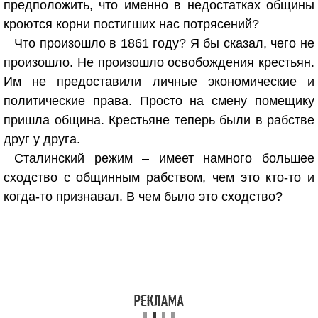
предположить, что именно в недостатках общины
кроются корни постигших нас потрясений?
Что произошло в 1861 году? Я бы сказал, чего не
произошло. Не произошло освобождения крестьян.
Им не предоставили личные экономические и
политические права. Просто на смену помещику
пришла община. Крестьяне теперь были в рабстве
друг у друга.
Сталинский режим – имеет намного большее
сходство с общинным рабством, чем это кто-то и
когда-то признавал. В чем было это сходство?