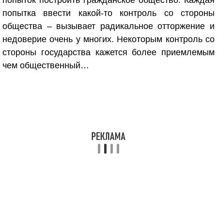
попыток построить гражданское общество. Каждая
попытка ввести какой-то контроль со стороны
общества – вызывает радикальное отторжение и
недоверие очень у многих. Некоторым контроль со
стороны государства кажется более приемлемым
чем общественный…