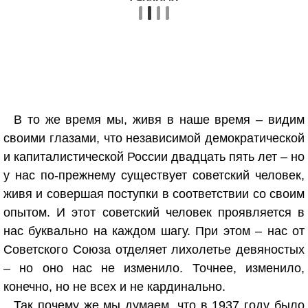
В то же время мы, живя в наше время – видим
своими глазами, что независимой демократической
и капиталистической России двадцать пять лет – но
у нас по-прежнему существует советский человек,
живя и совершая поступки в соответствии со своим
опытом. И этот советский человек проявляется в
нас буквально на каждом шагу. При этом – нас от
Советского Союза отделяет лихолетье девяностых
– но оно нас не изменило. Точнее, изменило,
конечно, но не всех и не кардинально.
Так почему же мы думаем, что в 1937 году было