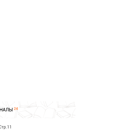
24
НАЛЫ
Стр.11