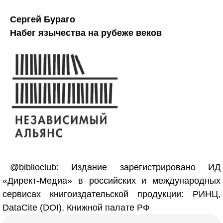
Сергей Бураго
Набег язычества на рубеже веков
@biblioclub: Издание зарегистрировано ИД
«Директ-Медиа» в российских и международных
сервисах книгоиздательской продукции: РИНЦ,
DataCite (DOI), Книжной палате РФ