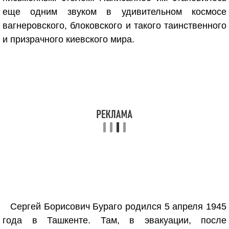
еще одним звуком в удивительном космосе
вагнеровского, блоковского и такого таинственного
и призрачного киевского мира.
Сергей Борисович Бураго родился 5 апреля 1945
года в Ташкенте. Там, в эвакуации, после