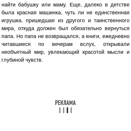
найти бабушку или маму. Еще, далеко в детстве
была красная машинка, чуть ли не единственная
игрушка, пришедшая из другого и таинственного
мира, откуда должен был обязательно вернуться
папа. Но папа не возвращался, а книги, ежедневно
читавшиеся по вечерам вслух, открывали
необъятный мир, увлекающий красотой мысли и
глубиной чувств.