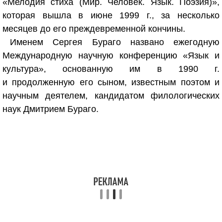
«Мелодия стиха (Мир. Человек. Язык. Поэзия)»,
которая вышла в июне 1999 г., за несколько
месяцев до его преждевременной кончины.
Именем Сергея Бураго названо ежегодную
Международную научную конференцию «Язык и
культура», основанную им в 1990 г.
и продолженную его сыном, известным поэтом и
научным деятелем, кандидатом филологических
наук Дмитрием Бураго.