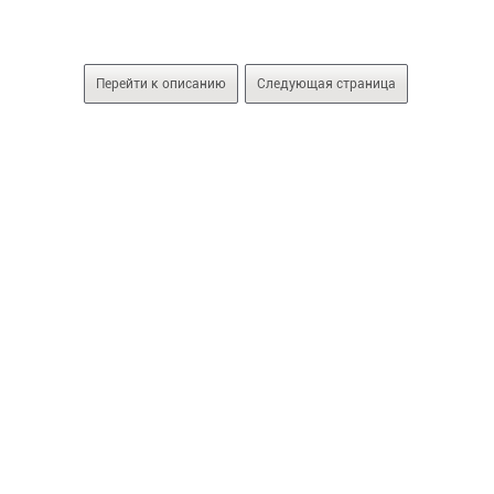
Перейти к описанию
Следующая страница