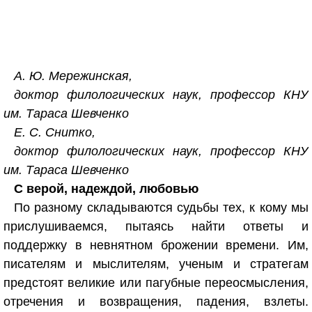
А. Ю. Мережинская,
доктор филологических наук, профессор КНУ
им. Тараса Шевченко
Е. С. Снитко,
доктор филологических наук, профессор КНУ
им. Тараса Шевченко
С верой, надеждой, любовью
По разному складываются судьбы тех, к кому мы
прислушиваемся, пытаясь найти ответы и
поддержку в невнятном брожении времени. Им,
писателям и мыслителям, ученым и стратегам
предстоят великие или пагубные переосмысления,
отречения и возвращения, падения, взлеты.