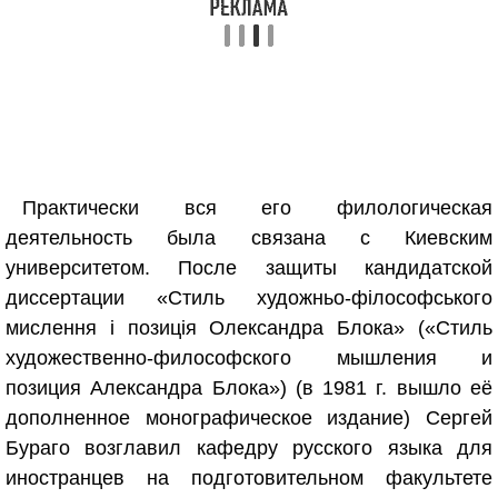
Практически вся его филологическая
деятельность была связана с Киевским
университетом. После защиты кандидатской
диссертации «Стиль художньо-філософського
мислення і позиція Олександра Блока» («Стиль
художественно-философского мышления и
позиция Александра Блока») (в 1981 г. вышло её
дополненное монографическое издание) Сергей
Бураго возглавил кафедру русского языка для
иностранцев на подготовительном факультете