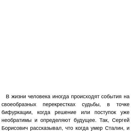
В жизни человека иногда происходят события на
своеобразных перекрестках судьбы, в точке
бифуркации, когда решение или поступок уже
необратимы и определяют будущее. Так, Сергей
Борисович рассказывал, что когда умер Сталин, и