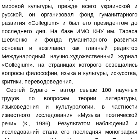
мировой культуры, прежде всего украинской и
русской, он организовал фонд гуманитарного
развития «Collegium» и был его президентом до
последнего дня. На базе ИМО КНУ им. Тараса
Шевченко и фонда гуманитарного развития
основал и возглавил как главный редактор
Международный научно-художественный журнал
«Collegium», на страницах которого освещались
вопросы философии, языка и культуры, искусства,
критики, переводоведения.
Сергей Бураго – автор свыше 100 научных
трудов по вопросам теории литературы,
языковедения и культурологии, в частности
известного исследования «Музыка поэтической
речи» (К., 1986). Результатом наблюдений и
исследований стала его последняя монография