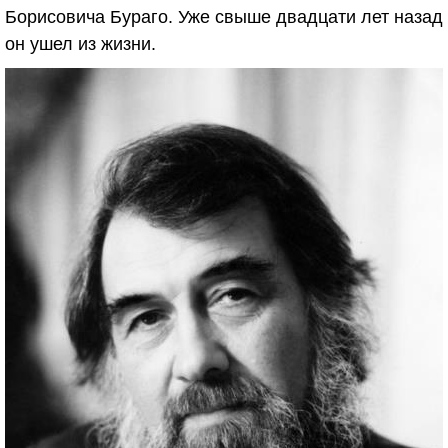
Борисовича Бураго. Уже свыше двадцати лет назад
он ушел из жизни.