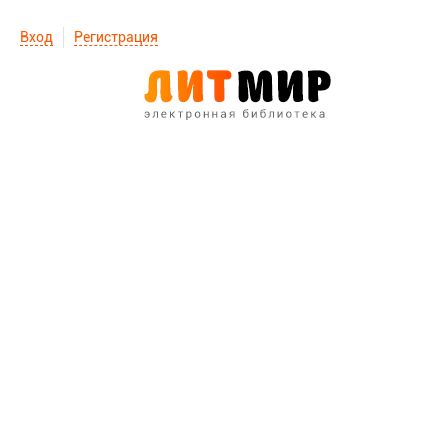
Вход
Регистрация