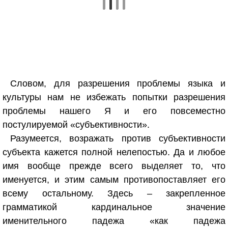
Словом, для разрешения проблемы языка и
культуры нам не избежать попытки разрешения
проблемы нашего Я и его повсеместно
постулируемой «субъективности».
Разумеется, возражать против субъективности
субъекта кажется полной нелепостью. Да и любое
имя вообще прежде всего выделяет то, что
именуется, и этим самым противопоставляет его
всему остальному. Здесь – закрепленное
грамматикой кардинальное значение
именительного падежа «как падежа