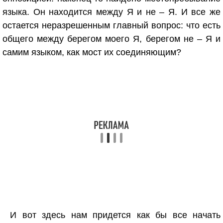
языка. Он находится между Я и не – Я. И все же
остается неразрешенным главный вопрос: что есть
общего между берегом моего Я, берегом не – Я и
самим языком, как мост их соединяющим?
И вот здесь нам придется как бы все начать