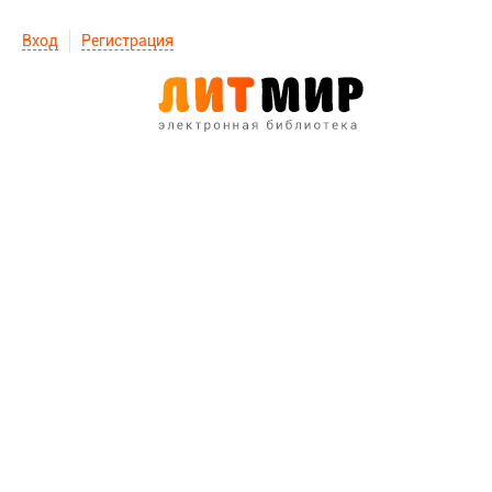
Вход
Регистрация