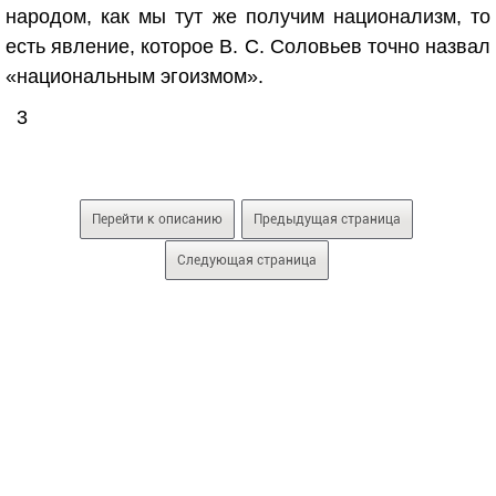
народом, как мы тут же получим национализм, то
есть явление, которое В. С. Соловьев точно назвал
«национальным эгоизмом».
3
Перейти к описанию
Предыдущая страница
Следующая страница