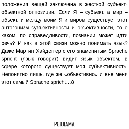
положения вещей заключена в жесткой субъект-
объектной оппозиции. Если Я – субъект, а мир –
объект, и между моим Я и миром существует этот
антогонизм субъективности и объективности, то о
каком, по справедливости, познании может идти
речь? И как в этой связи можно понимать язык?
Даже Мартин Хайдеггер с его знаменитым Sprache
spricht (язык говорит) видит язык объектом, в
сфере которого существует моя субъективность.
Непонятно лишь, где же «объективно» и вне меня
этот самый Sprache spricht…
8