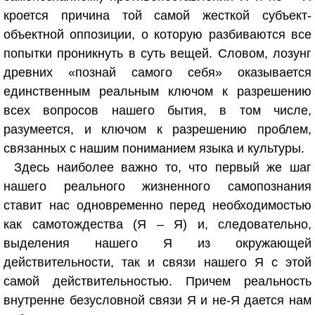
кроется причина той самой жесткой субъект-
объектной оппозиции, о которую разбиваются все
попытки проникнуть в суть вещей. Словом, лозунг
древних «познай самого себя» оказывается
единственным реальным ключом к разрешению
всех вопросов нашего бытия, в том числе,
разумеется, и ключом к разрешению проблем,
связанных с нашим пониманием языка и культуры.
Здесь наиболее важно то, что первый же шаг
нашего реального жизненного самопознания
ставит нас одновременно перед необходимостью
как самотождества (Я – Я) и, следовательно,
выделения нашего Я из окружающей
действительности, так и связи нашего Я с этой
самой действительностью. Причем реальность
внутренне безусловной связи Я и не-Я дается нам