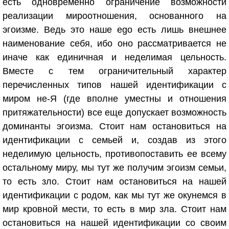
есть одновременно ограничение возможности
реализации мироотношения, основанного на
эгоизме. Ведь это наше ego есть лишь внешнее
наименование себя, ибо оно рассматривается не
иначе как единичная и неделимая цельность.
Вместе с тем ограничительный характер
перечисленных типов нашей идентификации с
миром не-Я (где вполне уместны и отношения
притяжательности) все еще допускает возможность
доминанты эгоизма. Стоит нам остановиться на
идентификации с семьей и, создав из этого
неделимую цельность, противопоставить ее всему
остальному миру, мы тут же получим эгоизм семьи,
то есть зло. Стоит нам остановиться на нашей
идентификации с родом, как мы тут же окунемся в
мир кровной мести, то есть в мир зла. Стоит нам
остановиться на нашей идентификации со своим