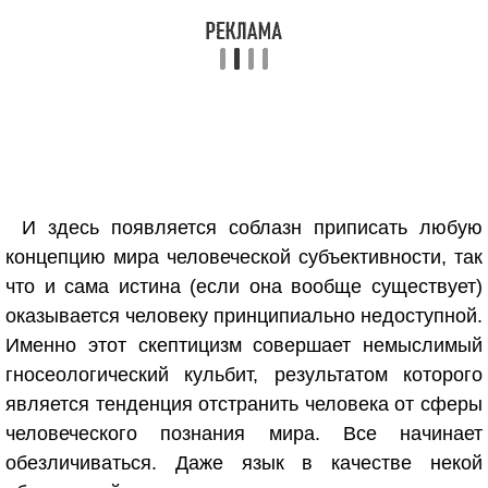
И здесь появляется соблазн приписать любую
концепцию мира человеческой субъективности, так
что и сама истина (если она вообще существует)
оказывается человеку принципиально недоступной.
Именно этот скептицизм совершает немыслимый
гносеологический кульбит, результатом которого
является тенденция отстранить человека от сферы
человеческого познания мира. Все начинает
обезличиваться. Даже язык в качестве некой