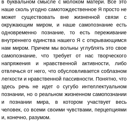
в буквальном смысле с молоком матери. Все это
наше сколь угодно самотождественное Я просто не
может существовать вне жизненной связи с
окружающим миром, и наше самопознание есть
одновременно познание, то есть переживание
внутреннего единства нашего Я с открывающимся
нам миром. Причем мы вольны углублять это свое
самопознание, что требует от нас творческого
напряжения и нравственной активности, либо
отвлечься от него, что обусловливается соблазном
легкости и нравственной пассивности. Понятно, что
здесь речь не идет о сугубо интеллектуальном
познании, но о реальном жизненном самопознании
и познании мира, в котором участвует весь
человек, со всеми своими чувствами, перцепциями
и, конечно, разумом.