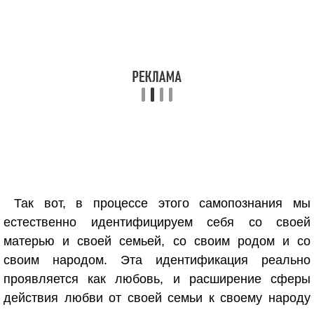
Так вот, в процессе этого самопознания мы
естественно идентифицируем себя со своей
матерью и своей семьей, со своим родом и со
своим народом. Эта идентификация реально
проявляется как любовь, и расширение сферы
действия любви от своей семьи к своему народу