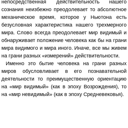
непосредственная действительность нашего
сознания неизбежно преодолевает то абсолютное
механическое время, которое у Ньютона есть
безусловная характеристика нашего трехмерного
мира. Слово всегда преодолевает мир видимый и
обнаруживает положение человека как бы на грани
мира видимого и мира иного. Иначе, все мы живем
на грани разных «измерений» действительности.
Именно это бытие человека на грани разных
миров обусловливает в его познавательной
деятельности то преимущественную ориентацию
на «мир видимый» (как в эпоху Возрождения), то
на «мир невидимый» (как в эпоху Средневековья).