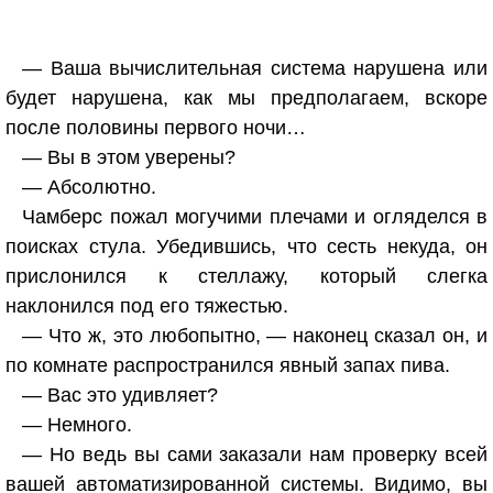
— Ваша вычислительная система нарушена или
будет нарушена, как мы предполагаем, вскоре
после половины первого ночи…
— Вы в этом уверены?
— Абсолютно.
Чамберс пожал могучими плечами и огляделся в
поисках стула. Убедившись, что сесть некуда, он
прислонился к стеллажу, который слегка
наклонился под его тяжестью.
— Что ж, это любопытно, — наконец сказал он, и
по комнате распространился явный запах пива.
— Вас это удивляет?
— Немного.
— Но ведь вы сами заказали нам проверку всей
вашей автоматизированной системы. Видимо, вы