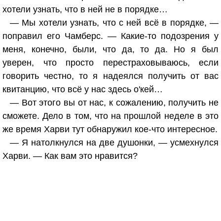
хотели узнать, что в ней не в порядке…
— Мы хотели узнать, что с ней всё в порядке, —
поправил его Чамберс. — Какие-то подозрения у
меня, конечно, были, что да, то да. Но я был
уверен, что просто перестраховываюсь, если
говорить честно, то я надеялся получить от вас
квитанцию, что всё у нас здесь о'кей…
— Вот этого вы от нас, к сожалению, получить не
сможете. Дело в том, что на прошлой неделе в это
же время Харви тут обнаружил кое-что интересное.
— Я натолкнулся на две душонки, — усмехнулся
Харви. — Как вам это нравится?