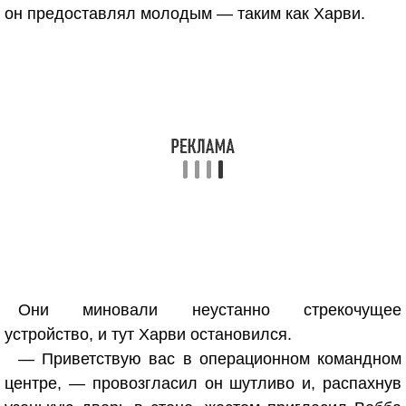
он предоставлял молодым — таким как Харви.
Они миновали неустанно стрекочущее
устройство, и тут Харви остановился.
— Приветствую вас в операционном командном
центре, — провозгласил он шутливо и, распахнув