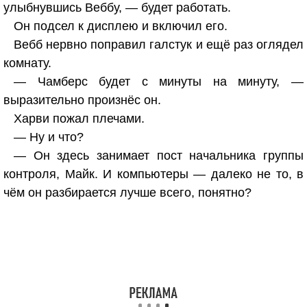
улыбнувшись Веббу, — будет работать.
Он подсел к дисплею и включил его.
Вебб нервно поправил галстук и ещё раз оглядел
комнату.
— Чамберс будет с минуты на минуту, —
выразительно произнёс он.
Харви пожал плечами.
— Ну и что?
— Он здесь занимает пост начальника группы
контроля, Майк. И компьютеры — далеко не то, в
чём он разбирается лучше всего, понятно?