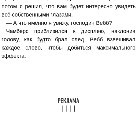
потом я решил, что вам будет интересно увидеть
всё собственными глазами.
— А что именно я увижу, господин Вебб?
Чамберс приблизился к дисплею, наклонив
голову, как будто брал след. Вебб взвешивал
каждое слово, чтобы добиться максимального
эффекта.