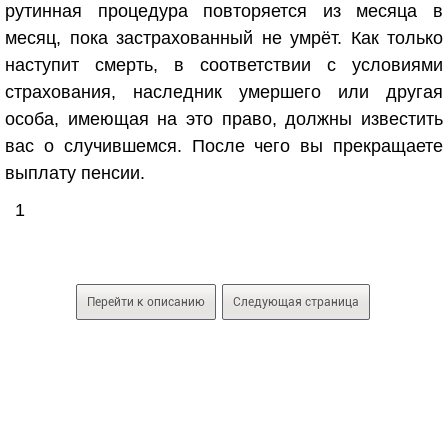
рутинная процедура повторяется из месяца в
месяц, пока застрахованный не умрёт. Как только
наступит смерть, в соответствии с условиями
страхования, наследник умершего или другая
особа, имеющая на это право, должны известить
вас о случившемся. После чего вы прекращаете
выплату пенсии.
1
Перейти к описанию
Следующая страница