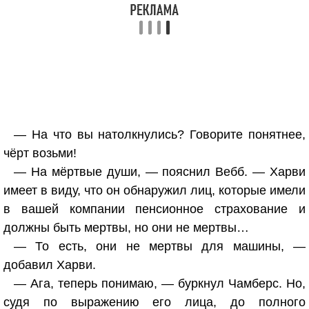
— На что вы натолкнулись? Говорите понятнее,
чёрт возьми!
— На мёртвые души, — пояснил Вебб. — Харви
имеет в виду, что он обнаружил лиц, которые имели
в вашей компании пенсионное страхование и
должны быть мертвы, но они не мертвы…
— То есть, они не мертвы для машины, —
добавил Харви.
— Ага, теперь понимаю, — буркнул Чамберс. Но,
судя по выражению его лица, до полного