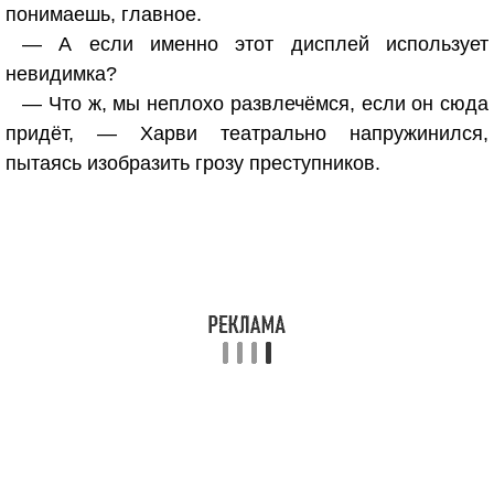
понимаешь, главное.
— А если именно этот дисплей использует
невидимка?
— Что ж, мы неплохо развлечёмся, если он сюда
придёт, — Харви театрально напружинился,
пытаясь изобразить грозу преступников.