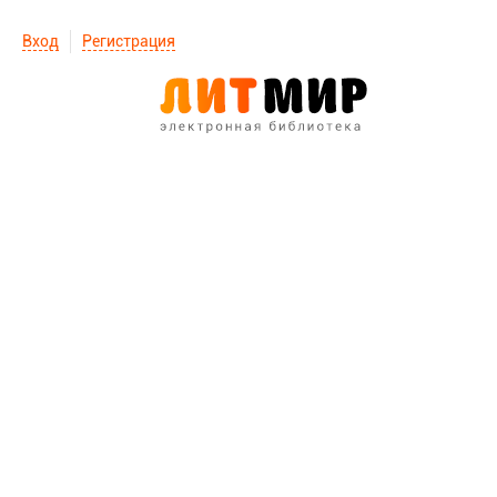
Вход
Регистрация