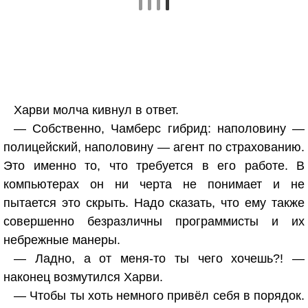
Харви молча кивнул в ответ.
— Собственно, Чамберс гибрид: наполовину —
полицейский, наполовину — агент по страхованию.
Это именно то, что требуется в его работе. В
компьютерах он ни черта не понимает и не
пытается это скрыть. Надо сказать, что ему также
совершенно безразличны программисты и их
небрежные манеры.
— Ладно, а от меня-то ты чего хочешь?! —
наконец возмутился Харви.
— Чтобы ты хоть немного привёл себя в порядок.