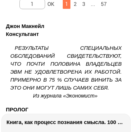
1
2
3
...
57
Джон Макнейл
Консультант
РЕЗУЛЬТАТЫ СПЕЦИАЛЬНЫХ
ОБСЛЕДОВАНИЙ СВИДЕТЕЛЬСТВУЮТ,
ЧТО ПОЧТИ ПОЛОВИНА ВЛАДЕЛЬЦЕВ
ЭВМ НЕ УДОВЛЕТВОРЕНА ИХ РАБОТОЙ.
ПРИМЕРНО В 75 % СЛУЧАЕВ ВИНИТЬ ЗА
ЭТО ОНИ МОГУТ ЛИШЬ САМИХ СЕБЯ.
Из журнала «Экономист»
ПРОЛОГ
Книга, как процесс познания смысла. 100 великих книг: напутствие для читателя. Евгений Жаринов