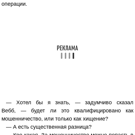
операции.
— Хотел бы я знать, — задумчиво сказал
Вебб, — будет ли это квалифицировано как
мошенничество, или только как хищение?
— А есть существенная разница?