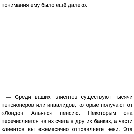
понимания ему было ещё далеко.
— Среди ваших клиентов существуют тысячи
пенсионеров или инвалидов, которые получают от
«Лондон Альянс» пенсию. Некоторым она
перечисляется на их счета в других банках, а части
клиентов вы ежемесячно отправляете чеки. Эта