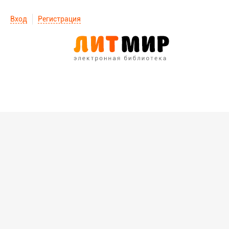
Вход
Регистрация