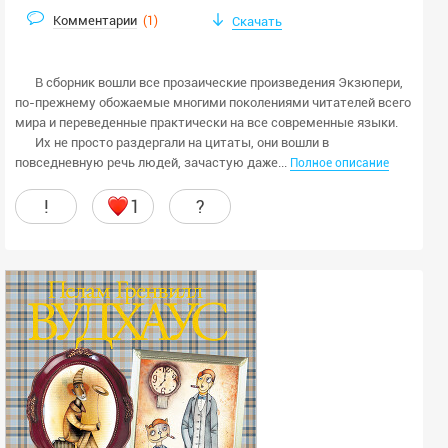
Комментарии
(
1
)
Скачать
В сборник вошли все прозаические произведения Экзюпери,
по-прежнему обожаемые многими поколениями читателей всего
мира и переведенные практически на все современные языки.
Их не просто раздергали на цитаты, они вошли в
повседневную речь людей, зачастую даже...
Полное описание
!
1
?