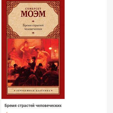
Бремя страстей человеческих