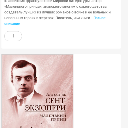
классиком» французской и мировой литературы, автор
«Маленького принца», знакомого многим с самого детства,
создатель лучших из лучших романов о войне и ее вольных и
невольных героях и жертвах. Писатель, чьи книги...
Полное
описание
!