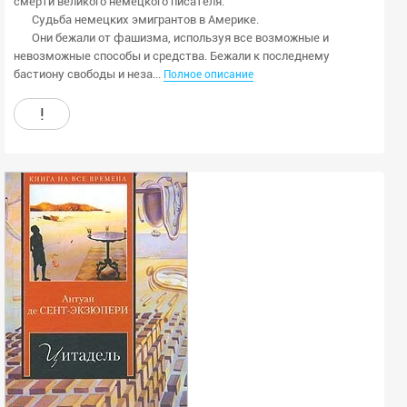
смерти великого немецкого писателя.
Судьба немецких эмигрантов в Америке.
Они бежали от фашизма, используя все возможные и
невозможные способы и средства. Бежали к последнему
бастиону свободы и неза...
Полное описание
!