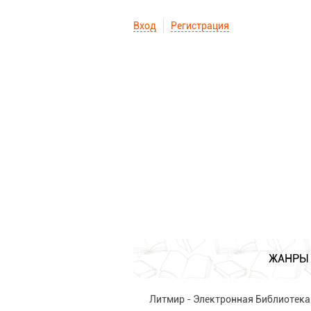
Вход
Регистрация
ЖАНРЫ
Литмир - Электронная Библиотека