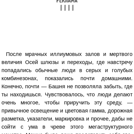
После мрачных иллиумовых залов и мертвого
величия Осей шлюзы и переходы, где навстречу
попадались обычные люди в серых и голубых
комбинезонах, показались почти домашними.
Конечно, почти — Башня не позволяла забыть, где
ты находишься. Чувствовалось, что люди делают
очень многое, чтобы приручить эту среду, —
привычное освещение и цветовая гамма, дорожная
разметка, указатели, маркировка и прочее, дабы не
сойти с ума в чреве этого мегаструктурного