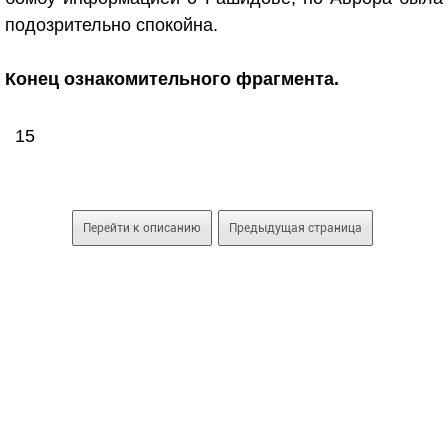
подозрительно спокойна.
Конец ознакомительного фрагмента.
15
Перейти к описанию
Предыдущая страница