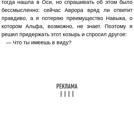
тогда нашла в Оси, но спрашивать об этом было
бессмысленно: сейчас Аврора вряд ли ответит
правдиво, а я потеряю преимущество Навыка, о
котором Альфа, возможно, не знает. Поэтому я
решил придержать этот козырь и спросил другое:
— Что ты имеешь в виду?