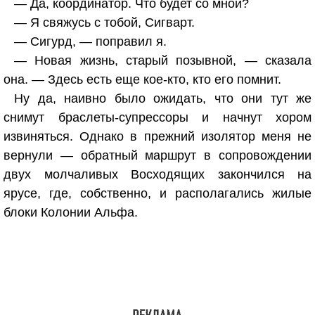
— Да, координатор. Что будет со мной?
— Я свяжусь с тобой, Сигварт.
— Сигурд, — поправил я.
— Новая жизнь, старый позывной, — сказала
она. — Здесь есть еще кое-кто, кто его помнит.
Ну да, наивно было ожидать, что они тут же
снимут браслеты-супрессоры и начнут хором
извиняться. Однако в прежний изолятор меня не
вернули — обратный маршрут в сопровождении
двух молчаливых Восходящих закончился на
ярусе, где, собственно, и располагались жилые
блоки Колонии Альфа.