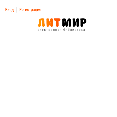
Вход
Регистрация