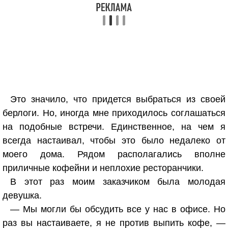
Это значило, что придется выбраться из своей
берлоги. Но, иногда мне приходилось соглашаться
на подобные встречи. Единственное, на чем я
всегда настаивал, чтобы это было недалеко от
моего дома. Рядом располагались вполне
приличные кофейни и неплохие ресторанчики.
В этот раз моим заказчиком была молодая
девушка.
— Мы могли бы обсудить все у нас в офисе. Но
раз вы настаиваете, я не против выпить кофе, —