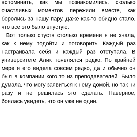
вспоминать, как мы познакомились, сколько
счастливых моментов пережили вместе, как
боролись за нашу пару. Даже как-то обидно стало,
что все это было впустую.
Вот только спустя столько времени я не знала,
как к нему подойти и поговорить. Каждый раз
настраивала себя и каждый раз отступала. В
университете Алик появлялся редко. По крайней
мере я его видела совсем редко, да и обычно он
был в компании кого-то из преподавателей. Было
думала, что могу заявиться к нему домой, но так ни
разу и не решилась это сделать. Наверное,
боялась увидеть, что он уже не один.