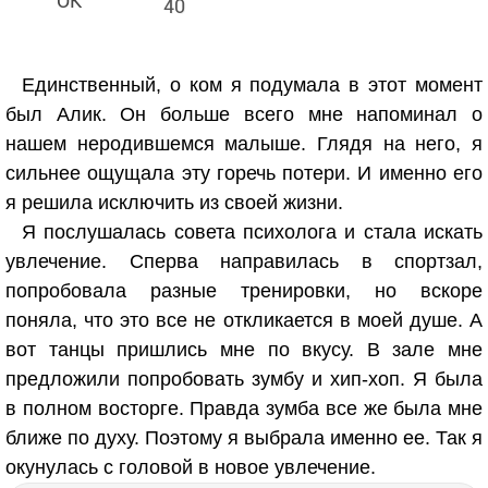
40
Единственный, о ком я подумала в этот момент
был Алик. Он больше всего мне напоминал о
нашем неродившемся малыше. Глядя на него, я
сильнее ощущала эту горечь потери. И именно его
я решила исключить из своей жизни.
Я послушалась совета психолога и стала искать
увлечение. Сперва направилась в спортзал,
попробовала разные тренировки, но вскоре
поняла, что это все не откликается в моей душе. А
вот танцы пришлись мне по вкусу. В зале мне
предложили попробовать зумбу и хип-хоп. Я была
в полном восторге. Правда зумба все же была мне
ближе по духу. Поэтому я выбрала именно ее. Так я
окунулась с головой в новое увлечение.