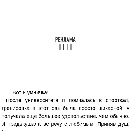
— Вот и умничка!
После университета я помчалась в спортзал,
тренировка в этот раз была просто шикарной, я
получала еще большее удовольствие, чем обычно.
И предвкушала встречу с любимым. Приняв душ,