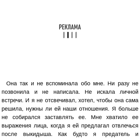
Она так и не вспоминала обо мне. Ни разу не
позвонила и не написала. Не искала личной
встречи. И я не отсвечивал, хотел, чтобы она сама
решила, нужны ли ей наши отношения. Я больше
не собирался заставлять ее. Мне хватило ее
выражения лица, когда я ей предлагал отвлечься
после выкидыша. Как будто я предатель и