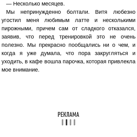
— Несколько месяцев.
Мы непринужденно болтали. Витя любезно
угостил меня любимым латте и несколькими
пирожными, причем сам от сладкого отказался,
заявив, что перед тренировкой это не очень
полезно. Мы прекрасно пообщались ни о чем, и
когда я уже думала, что пора закругляться и
уходить, в кафе вошла парочка, которая привлекла
мое внимание.