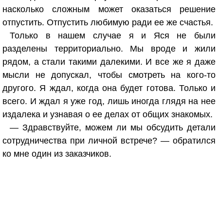
насколько сложным может оказаться решение
отпустить. Отпустить любимую ради ее же счастья.
Только в нашем случае я и Яся не были
разделены территориально. Мы вроде и жили
рядом, а стали такими далекими. И все же я даже
мысли не допускал, чтобы смотреть на кого-то
другого. Я ждал, когда она будет готова. Только и
всего. И ждал я уже год, лишь иногда глядя на нее
издалека и узнавая о ее делах от общих знакомых.
— Здравствуйте, можем ли мы обсудить детали
сотрудничества при личной встрече? — обратился
ко мне один из заказчиков.