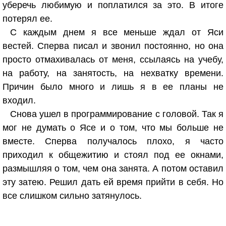
уберечь любимую и поплатился за это. В итоге
потерял ее.
С каждым днем я все меньше ждал от Яси
вестей. Сперва писал и звонил постоянно, но она
просто отмахивалась от меня, ссылаясь на учебу,
на работу, на занятость, на нехватку времени.
Причин было много и лишь я в ее планы не
входил.
Снова ушел в программирование с головой. Так я
мог не думать о Ясе и о том, что мы больше не
вместе. Сперва получалось плохо, я часто
приходил к общежитию и стоял под ее окнами,
размышляя о том, чем она занята. А потом оставил
эту затею. Решил дать ей время прийти в себя. Но
все слишком сильно затянулось.