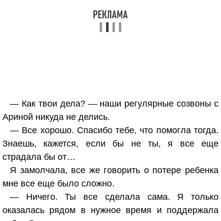
— Как твои дела? — наши регулярные созвоны с
Ариной никуда не делись.
— Все хорошо. Спасибо тебе, что помогла тогда.
Знаешь, кажется, если бы не ты, я все еще
страдала бы от…
Я замолчала, все же говорить о потере ребенка
мне все еще было сложно.
— Ничего. Ты все сделала сама. Я только
оказалась рядом в нужное время и поддержала