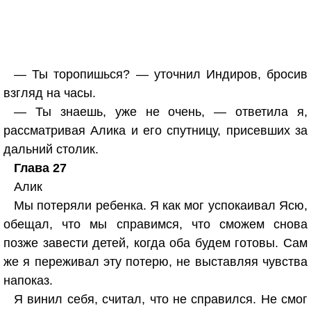
— Ты торопишься? — уточнил Индиров, бросив
взгляд на часы.
— Ты знаешь, уже не очень, — ответила я,
рассматривая Алика и его спутницу, присевших за
дальний столик.
Глава 27
Алик
Мы потеряли ребенка. Я как мог успокаивал Ясю,
обещал, что мы справимся, что сможем снова
позже завести детей, когда оба будем готовы. Сам
же я переживал эту потерю, не выставляя чувства
напоказ.
Я винил себя, считал, что не справился. Не смог