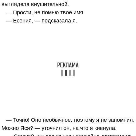
выглядела внушительной.
— Прости, не помню твое имя.
— Есения, — подсказала я.
— Точно! Оно необычное, поэтому я не запомнил.
Можно Яся? — уточнил он, на что я кивнула.