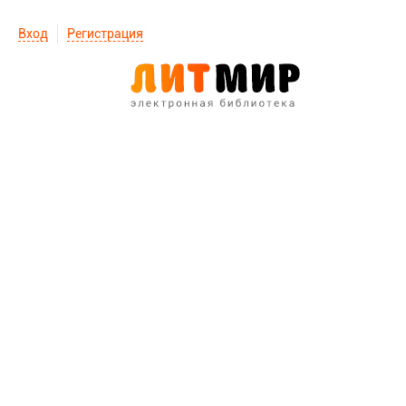
Вход
Регистрация