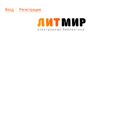
Вход
Регистрация