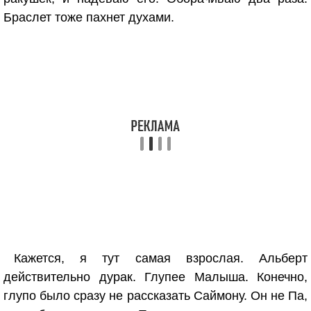
Браслет тоже пахнет духами.
Кажется, я тут самая взрослая. Альберт
действительно дурак. Глупее Малыша. Конечно,
глупо было сразу не рассказать Саймону. Он не Па,