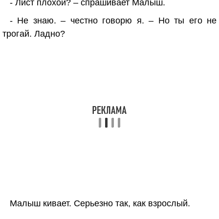
- Лист плохой? – спрашивает Малыш.
- Не знаю. – честно говорю я. – Но ты его не
трогай. Ладно?
Малыш кивает. Серьезно так, как взрослый.