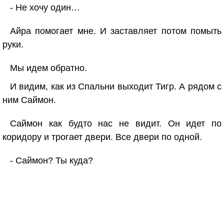
- Не хочу один…
Айра помогает мне. И заставляет потом помыть
руки.
Мы идем обратно.
И видим, как из Спальни выходит Тигр. А рядом с
ним Саймон.
Саймон как будто нас не видит. Он идет по
коридору и трогает двери. Все двери по одной.
- Саймон? Ты куда?