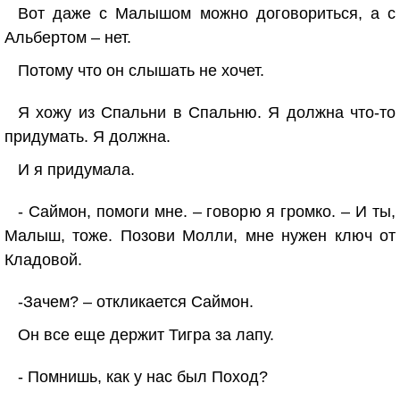
Вот даже с Малышом можно договориться, а с
Альбертом – нет.
Потому что он слышать не хочет.
Я хожу из Спальни в Спальню. Я должна что-то
придумать. Я должна.
И я придумала.
- Саймон, помоги мне. – говорю я громко. – И ты,
Малыш, тоже. Позови Молли, мне нужен ключ от
Кладовой.
-Зачем? – откликается Саймон.
Он все еще держит Тигра за лапу.
- Помнишь, как у нас был Поход?