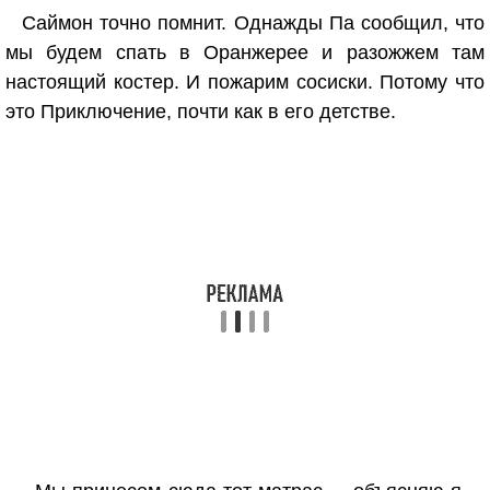
Саймон точно помнит. Однажды Па сообщил, что
мы будем спать в Оранжерее и разожжем там
настоящий костер. И пожарим сосиски. Потому что
это Приключение, почти как в его детстве.