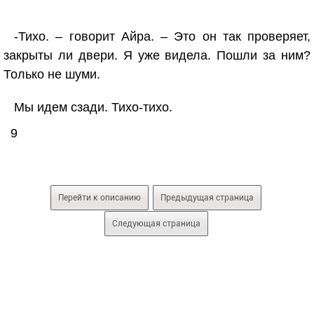
-Тихо. – говорит Айра. – Это он так проверяет,
закрыты ли двери. Я уже видела. Пошли за ним?
Только не шуми.
Мы идем сзади. Тихо-тихо.
9
Перейти к описанию
Предыдущая страница
Следующая страница