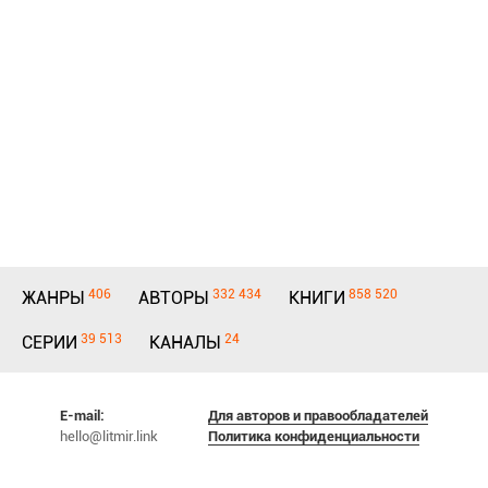
406
332 434
858 520
ЖАНРЫ
АВТОРЫ
КНИГИ
39 513
24
СЕРИИ
КАНАЛЫ
E-mail:
Для авторов и правообладателей
hello@litmir.link
Политика конфиденциальности