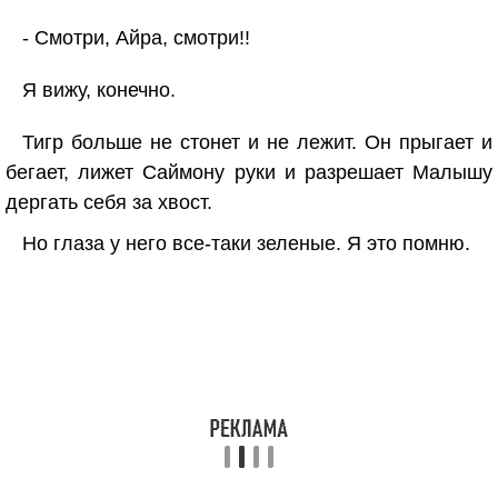
- Смотри, Айра, смотри!!
Я вижу, конечно.
Тигр больше не стонет и не лежит. Он прыгает и
бегает, лижет Саймону руки и разрешает Малышу
дергать себя за хвост.
Но глаза у него все-таки зеленые. Я это помню.