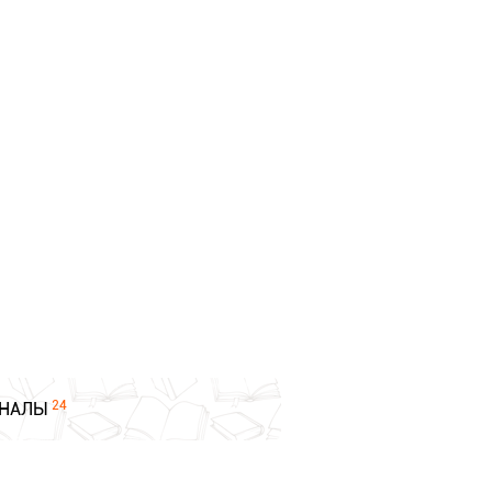
24
НАЛЫ