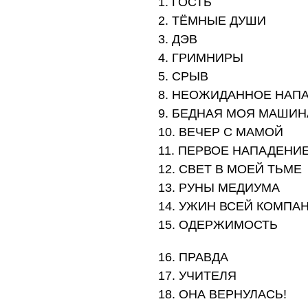
1. ГОСТЬ
2. ТЁМНЫЕ ДУШИ
3. ДЭВ
4. ГРИМНИРЫ
5. СРЫВ
8. НЕОЖИДАННОЕ НАП
9. БЕДНАЯ МОЯ МАШИН
10. ВЕЧЕР С МАМОЙ
11. ПЕРВОЕ НАПАДЕНИ
12. СВЕТ В МОЕЙ ТЬМЕ
13. РУНЫ МЕДИУМА
14. УЖИН ВСЕЙ КОМПА
15. ОДЕРЖИМОСТЬ
16. ПРАВДА
17. УЧИТЕЛЯ
18. ОНА ВЕРНУЛАСЬ!