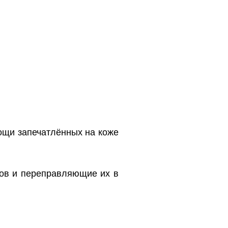
ощи запечатлённых на коже
ов и переправляющие их в