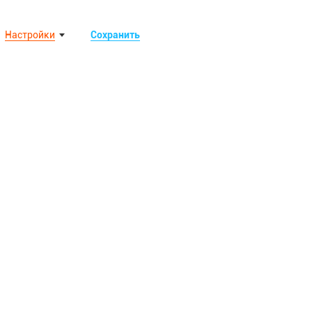
Настройки
Сохранить