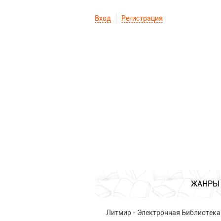
Вход
Регистрация
ЖАНРЫ
Литмир - Электронная Библиотека