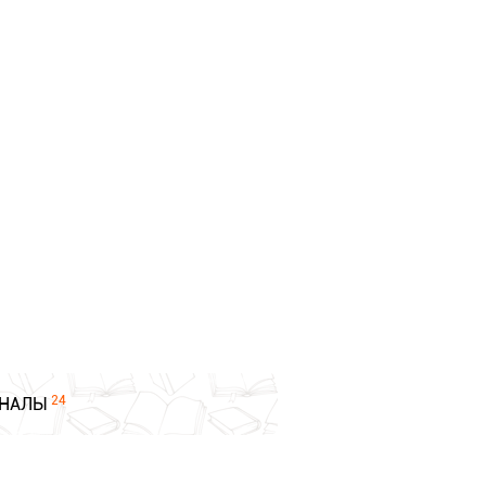
24
НАЛЫ