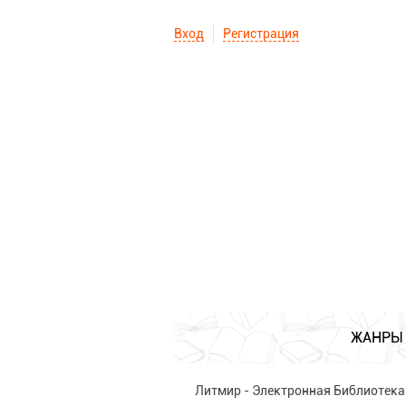
Вход
Регистрация
ЖАНРЫ
Литмир - Электронная Библиотека