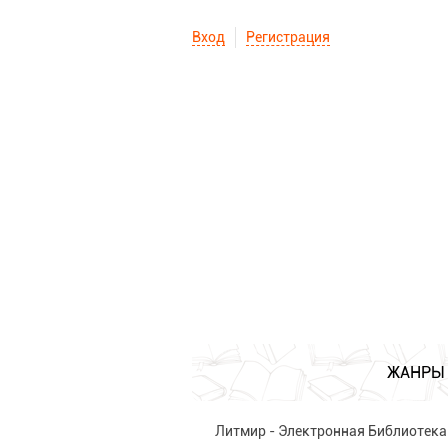
Вход
Регистрация
ЖАНРЫ
Литмир - Электронная Библиотека