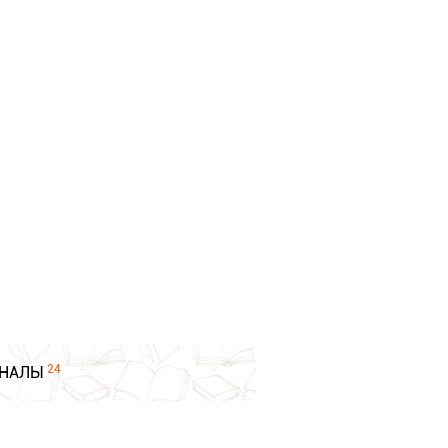
24
НАЛЫ