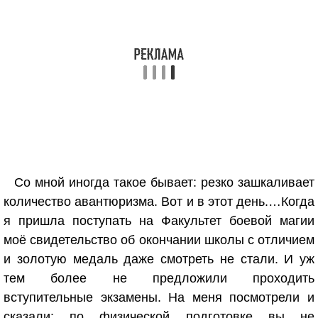
Со мной иногда такое бывает: резко зашкаливает
количество авантюризма. Вот и в этот день.…Когда
я пришла поступать на Факультет боевой магии
моё свидетельство об окончании школы с отличием
и золотую медаль даже смотреть не стали. И уж
тем более не предложили проходить
вступительные экзамены. На меня посмотрели и
сказали: по физической подготовке вы не