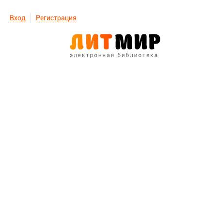
Вход
Регистрация