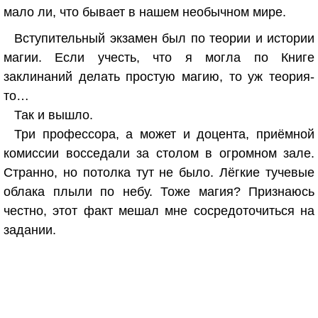
мало ли, что бывает в нашем необычном мире.
Вступительный экзамен был по теории и истории
магии. Если учесть, что я могла по Книге
заклинаний делать простую магию, то уж теория-
то…
Так и вышло.
Три профессора, а может и доцента, приёмной
комиссии восседали за столом в огромном зале.
Странно, но потолка тут не было. Лёгкие тучевые
облака плыли по небу. Тоже магия? Признаюсь
честно, этот факт мешал мне сосредоточиться на
задании.