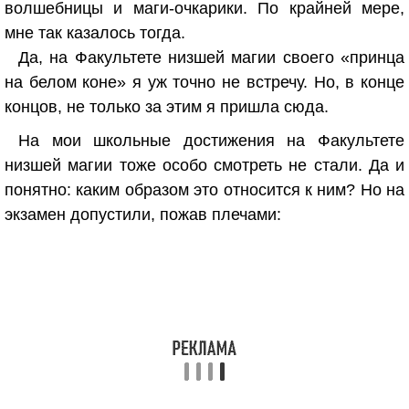
волшебницы и маги-очкарики. По крайней мере,
мне так казалось тогда.
Да, на Факультете низшей магии своего «принца
на белом коне» я уж точно не встречу. Но, в конце
концов, не только за этим я пришла сюда.
На мои школьные достижения на Факультете
низшей магии тоже особо смотреть не стали. Да и
понятно: каким образом это относится к ним? Но на
экзамен допустили, пожав плечами: