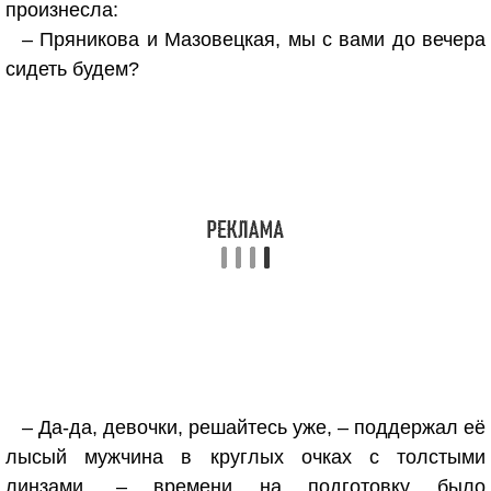
произнесла:
– Пряникова и Мазовецкая, мы с вами до вечера
сидеть будем?
– Да-да, девочки, решайтесь уже, – поддержал её
лысый мужчина в круглых очках с толстыми
линзами, – времени на подготовку было