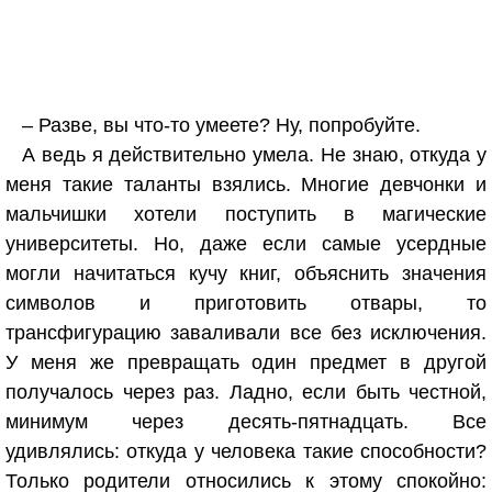
– Разве, вы что-то умеете? Ну, попробуйте.
А ведь я действительно умела. Не знаю, откуда у
меня такие таланты взялись. Многие девчонки и
мальчишки хотели поступить в магические
университеты. Но, даже если самые усердные
могли начитаться кучу книг, объяснить значения
символов и приготовить отвары, то
трансфигурацию заваливали все без исключения.
У меня же превращать один предмет в другой
получалось через раз. Ладно, если быть честной,
минимум через десять-пятнадцать. Все
удивлялись: откуда у человека такие способности?
Только родители относились к этому спокойно: