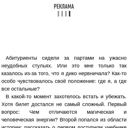
Абитуриенты сидели за партами на ужасно
неудобных стульях. Или это мне только так
казалось из-за того, что я дико нервничала? Как-то
особо чувствовалось своё положение: где я, а где
все остальные?
В какой-то момент захотелось встать и убежать.
Хотя билет достался не самый сложный. Первый
вопрос: Чем отличаются магическая и
человеческая энергии? Второй попался из области
истории: рассказать о первом доступном учебнике