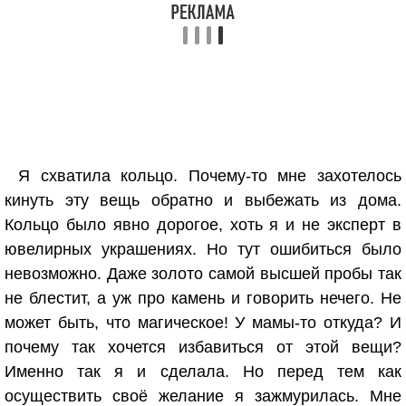
Я схватила кольцо. Почему-то мне захотелось
кинуть эту вещь обратно и выбежать из дома.
Кольцо было явно дорогое, хоть я и не эксперт в
ювелирных украшениях. Но тут ошибиться было
невозможно. Даже золото самой высшей пробы так
не блестит, а уж про камень и говорить нечего. Не
может быть, что магическое! У мамы-то откуда? И
почему так хочется избавиться от этой вещи?
Именно так я и сделала. Но перед тем как
осуществить своё желание я зажмурилась. Мне