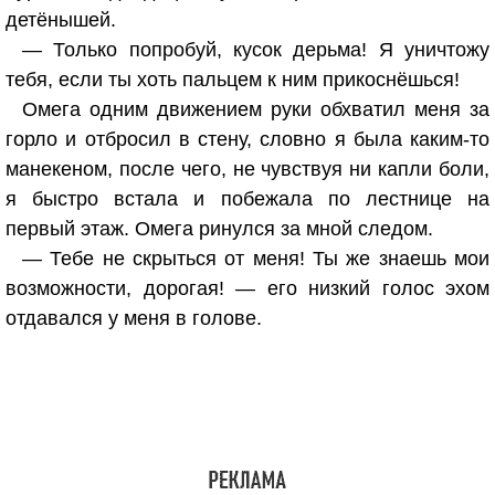
детёнышей.
— Только попробуй, кусок дерьма! Я уничтожу
тебя, если ты хоть пальцем к ним прикоснёшься!
Омега одним движением руки обхватил меня за
горло и отбросил в стену, словно я была каким-то
манекеном, после чего, не чувствуя ни капли боли,
я быстро встала и побежала по лестнице на
первый этаж. Омега ринулся за мной следом.
— Тебе не скрыться от меня! Ты же знаешь мои
возможности, дорогая! — его низкий голос эхом
отдавался у меня в голове.