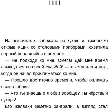
На цыпочках я забежала на кухню и, тихонечко
открыв ящик со столовыми приборами, схватила
первый попавшийся в нём нож.
— Не подходи ко мне, Омега! Дай мне время
свыкнуться со своей судьбой! — выставила я нож,
когда он начал приближаться ко мне.
— Прошло достаточно времени, чтобы оплакать
свою любовь!
— Что ты знаешь о любви вообще? Ты чёрствый
сухарь!
Его желваки заметно заиграли, а взгляд стал