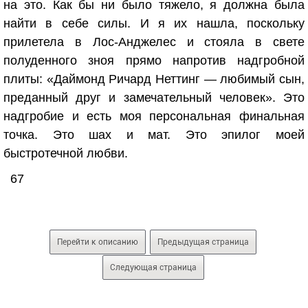
на это. Как бы ни было тяжело, я должна была
найти в себе силы. И я их нашла, поскольку
прилетела в Лос-Анджелес и стояла в свете
полуденного зноя прямо напротив надгробной
плиты: «Даймонд Ричард Неттинг — любимый сын,
преданный друг и замечательный человек». Это
надгробие и есть моя персональная финальная
точка. Это шах и мат. Это эпилог моей
быстротечной любви.
67
Перейти к описанию
Предыдущая страница
Следующая страница