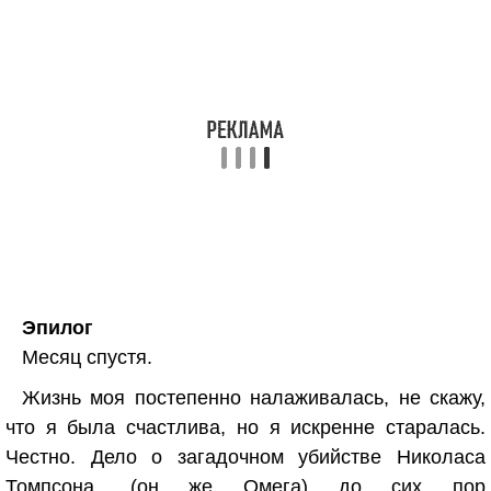
Эпилог
Месяц спустя.
Жизнь моя постепенно налаживалась, не скажу,
что я была счастлива, но я искренне старалась.
Честно. Дело о загадочном убийстве Николаса
Томпсона, (он же Омега) до сих пор