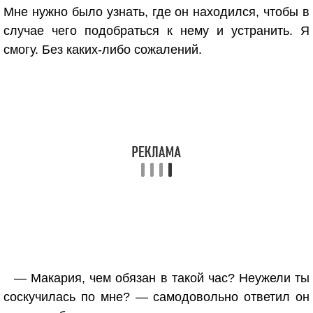
Мне нужно было узнать, где он находился, чтобы в
случае чего подобраться к нему и устранить. Я
смогу. Без каких-либо сожалений.
— Макария, чем обязан в такой час? Неужели ты
соскучилась по мне? — самодовольно ответил он