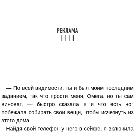
— По всей видимости, ты и был моим последним
заданием, так что прости меня, Омега, но ты сам
виноват, — быстро сказала я и что есть ног
побежала собирать свои вещи, чтобы исчезнуть из
этого дома.
Найдя свой телефон у него в сейфе, я включила