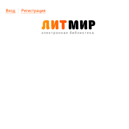
Вход
Регистрация