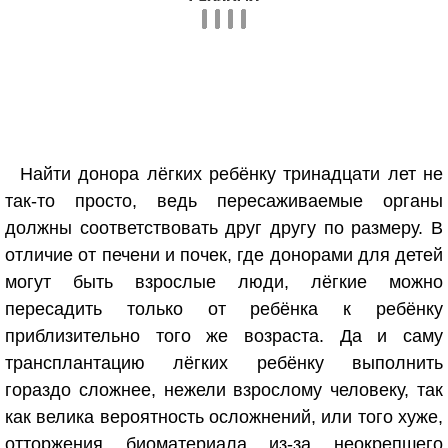
Найти донора лёгких ребёнку тринадцати лет не
так-то просто, ведь пересаживаемые органы
должны соответствовать друг другу по размеру. В
отличие от печени и почек, где донорами для детей
могут быть взрослые люди, лёгкие можно
пересадить только от ребёнка к ребёнку
приблизительно того же возраста. Да и саму
трансплантацию лёгких ребёнку выполнить
гораздо сложнее, нежели взрослому человеку, так
как велика вероятность осложнений, или того хуже,
отторжения биоматериала из-за неокрепшего