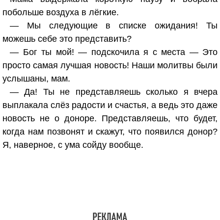
побольше воздуха в лёгкие.
— Мы следующие в списке ожидания! Ты
можешь себе это представить?
— Бог ты мой! — подскочила я с места — Это
просто самая лучшая новость! Наши молитвы были
услышаны, мам.
— Да! Ты не представляешь сколько я вчера
выплакала слёз радости и счастья, а ведь это даже
новость не о доноре. Представляешь, что будет,
когда нам позвонят и скажут, что появился донор?
Я, наверное, с ума сойду вообще.