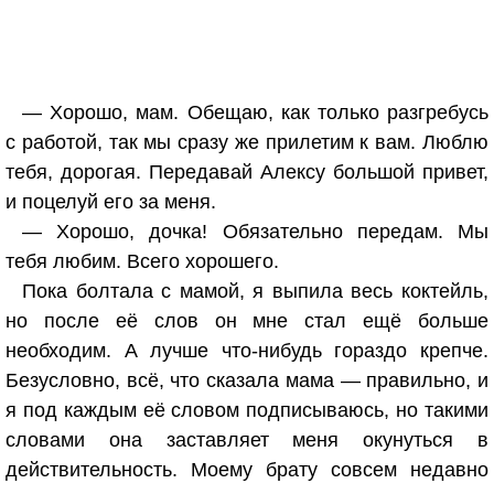
— Хорошо, мам. Обещаю, как только разгребусь
с работой, так мы сразу же прилетим к вам. Люблю
тебя, дорогая. Передавай Алексу большой привет,
и поцелуй его за меня.
— Хорошо, дочка! Обязательно передам. Мы
тебя любим. Всего хорошего.
Пока болтала с мамой, я выпила весь коктейль,
но после её слов он мне стал ещё больше
необходим. А лучше что-нибудь гораздо крепче.
Безусловно, всё, что сказала мама — правильно, и
я под каждым её словом подписываюсь, но такими
словами она заставляет меня окунуться в
действительность. Моему брату совсем недавно