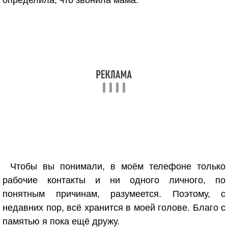
определила, что звонила мама.
Чтобы вы понимали, в моём телефоне только
рабочие контакты и ни одного личного, по
понятным причинам, разумеется. Поэтому, с
недавних пор, всё хранится в моей голове. Благо с
памятью я пока ещё дружу.