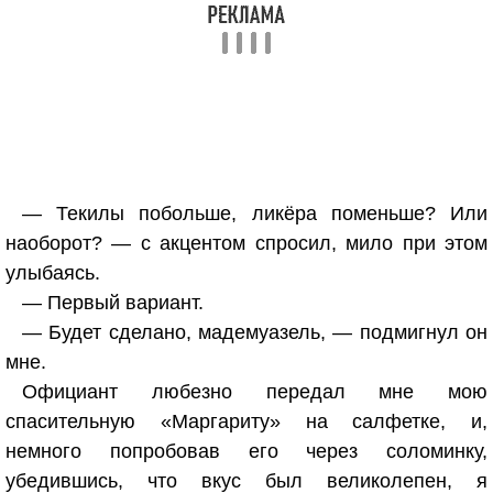
— Текилы побольше, ликёра поменьше? Или
наоборот? — с акцентом спросил, мило при этом
улыбаясь.
— Первый вариант.
— Будет сделано, мадемуазель, — подмигнул он
мне.
Официант любезно передал мне мою
спасительную «Маргариту» на салфетке, и,
немного попробовав его через соломинку,
убедившись, что вкус был великолепен, я