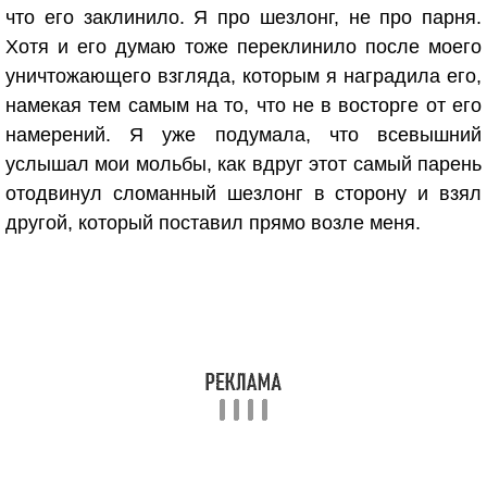
что его заклинило. Я про шезлонг, не про парня.
Хотя и его думаю тоже переклинило после моего
уничтожающего взгляда, которым я наградила его,
намекая тем самым на то, что не в восторге от его
намерений. Я уже подумала, что всевышний
услышал мои мольбы, как вдруг этот самый парень
отодвинул сломанный шезлонг в сторону и взял
другой, который поставил прямо возле меня.