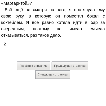
«Маргаритой»?
Всё ещё не смотря на него, я протянула ему
свою руку, в которую он поместил бокал с
коктейлем. Я всё равно хотела идти в бар за
очередным, поэтому не имело смысла
отказываться, раз такое дело.
2
Перейти к описанию
Предыдущая страница
Следующая страница