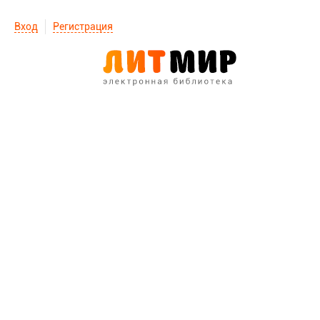
Вход
Регистрация