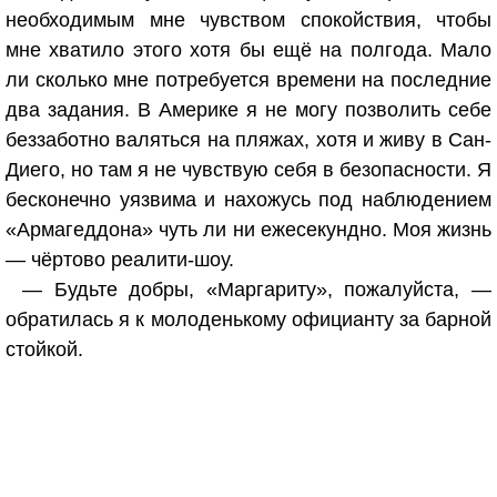
необходимым мне чувством спокойствия, чтобы
мне хватило этого хотя бы ещё на полгода. Мало
ли сколько мне потребуется времени на последние
два задания. В Америке я не могу позволить себе
беззаботно валяться на пляжах, хотя и живу в Сан-
Диего, но там я не чувствую себя в безопасности. Я
бесконечно уязвима и нахожусь под наблюдением
«Армагеддона» чуть ли ни ежесекундно. Моя жизнь
— чёртово реалити-шоу.
— Будьте добры, «Маргариту», пожалуйста, —
обратилась я к молоденькому официанту за барной
стойкой.