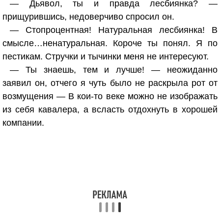
— Дьявол, ты и правда лесбиянка? —
прищурившись, недоверчиво спросил он.
— Стопроцентная! Натуральная лесбиянка! В
смысле…ненатуральная. Короче ты понял. Я по
пестикам. Стручки и тычинки меня не интересуют.
— Ты знаешь, тем и лучше! — неожиданно
заявил он, отчего я чуть было не раскрыла рот от
возмущения — В кои-то веке можно не изображать
из себя кавалера, а всласть отдохнуть в хорошей
компании.