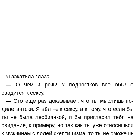
Я закатила глаза.
— О чём и речь! У подростков всё обычно
сводится к сексу.
— Это ещё раз доказывает, что ты мыслишь по-
дилетантски. Я вёл не к сексу, а к тому, что если бы
ты не была лесбиянкой, я бы пригласил тебя на
свидание, к примеру, но так как ты уже относишься
к мужчинам с долей скептицизма, то ты не сможешь