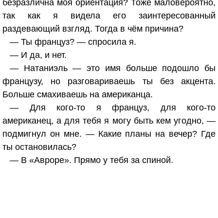
безразлична моя ориентация? Тоже маловероятно,
так как я видела его заинтересованный
раздевающий взгляд. Тогда в чём причина?
— Ты француз? — спросила я.
— И да, и нет.
— Натаниэль — это имя больше подошло бы
французу, но разговариваешь ты без акцента.
Больше смахиваешь на американца.
— Для кого-то я француз, для кого-то
американец, а для тебя я могу быть кем угодно, —
подмигнул он мне. — Какие планы на вечер? Где
ты остановилась?
— В «Авроре». Прямо у тебя за спиной.