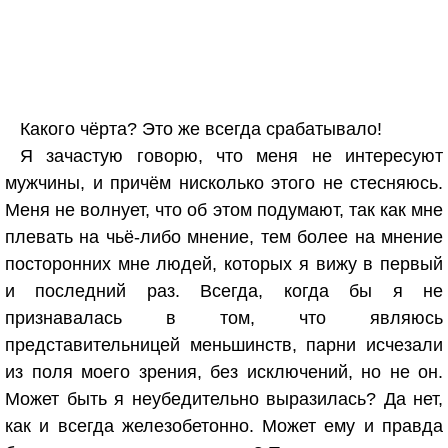
Какого чёрта? Это же всегда срабатывало!
Я зачастую говорю, что меня не интересуют
мужчины, и причём нисколько этого не стесняюсь.
Меня не волнует, что об этом подумают, так как мне
плевать на чьё-либо мнение, тем более на мнение
посторонних мне людей, которых я вижу в первый
и последний раз. Всегда, когда бы я не
признавалась в том, что являюсь
представительницей меньшинств, парни исчезали
из поля моего зрения, без исключений, но не он.
Может быть я неубедительно выразилась? Да нет,
как и всегда железобетонно. Может ему и правда