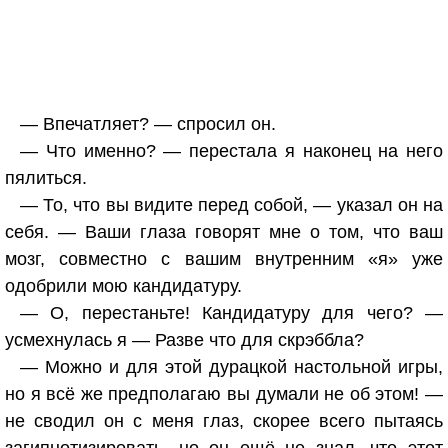
— Впечатляет? — спросил он.
— Что именно? — перестала я наконец на него
пялиться.
— То, что вы видите перед собой, — указал он на
себя. — Ваши глаза говорят мне о том, что ваш
мозг, совместно с вашим внутренним «я» уже
одобрили мою кандидатуру.
— О, перестаньте! Кандидатуру для чего? —
усмехнулась я — Разве что для скрэббла?
— Можно и для этой дурацкой настольной игры,
но я всё же предполагаю вы думали не об этом! —
не сводил он с меня глаз, скорее всего пытаясь