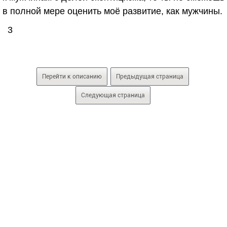
в полной мере оценить моё развитие, как мужчины.
3
Перейти к описанию
Предыдущая страница
Следующая страница