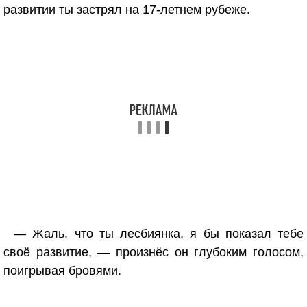
развитии ты застрял на 17-летнем рубеже.
— Жаль, что ты лесбиянка, я бы показал тебе
своё развитие, — произнёс он глубоким голосом,
поигрывая бровями.