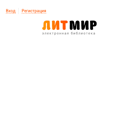
Вход
Регистрация