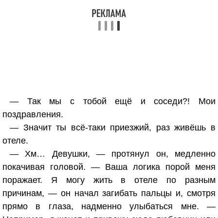
— Так мы с тобой ещё и соседи?! Мои
поздравления.
— Значит ты всё-таки приезжий, раз живёшь в
отеле.
— Хм… Девушки, — протянул он, медленно
покачивая головой. — Ваша логика порой меня
поражает. Я могу жить в отеле по разным
причинам, — он начал загибать пальцы и, смотря
прямо в глаза, надменно улыбаться мне. —