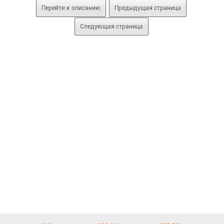
Перейти к описанию
Предыдущая страница
Следующая страница