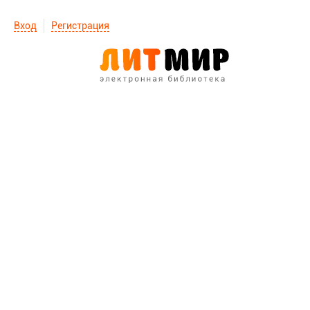
Вход
Регистрация