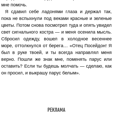
мне помочь.
Я сдавил себе ладонями глаза и держал так,
пока не вспыхнули под веками красные и зеленые
цветы. Потом снова посмотрел туда и опять увидел
свет сигнального костра — и меня осенила мысль.
Сбросил одежду, вошел в холодное весеннее
море, оттолкнулся от берега… «Отец Посейдон! Я
был в руке твоей, и ты всегда направлял меня
верно. Пошли же знак мне, поменять парус или
оставить? Если ты будешь молчать — сделаю, как
он просил, и выкрашу парус белым».