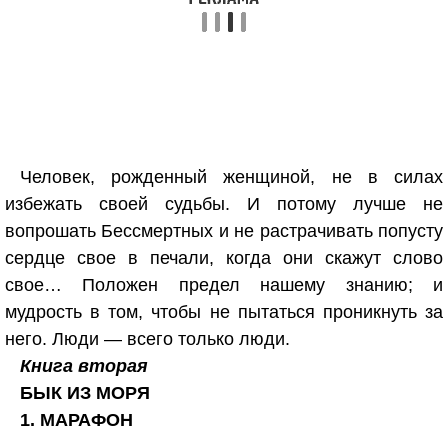
Человек, рожденный женщиной, не в силах
избежать своей судьбы. И потому лучше не
вопрошать Бессмертных и не растрачивать попусту
сердце свое в печали, когда они скажут слово
свое… Положен предел нашему знанию; и
мудрость в том, чтобы не пытаться проникнуть за
него. Люди — всего только люди.
Книга вторая
БЫК ИЗ МОРЯ
1. МАРАФОН