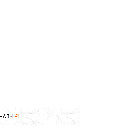
24
НАЛЫ