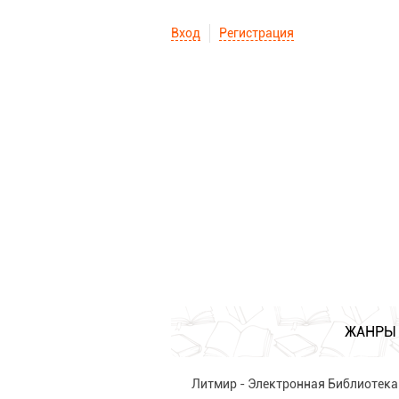
Вход
Регистрация
ЖАНРЫ
Литмир - Электронная Библиотека