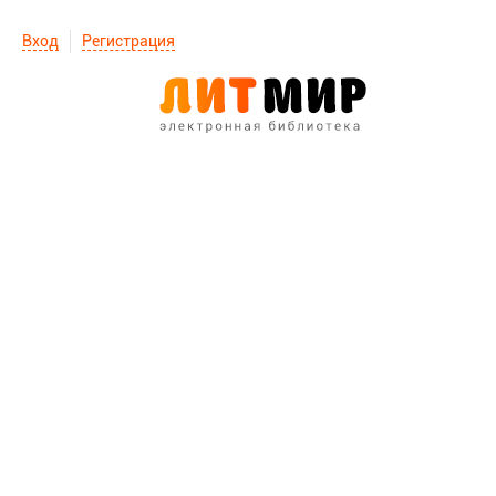
Вход
Регистрация