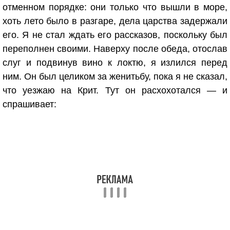
отменном порядке: они только что вышли в море,
хоть лето было в разгаре, дела царства задержали
его. Я не стал ждать его рассказов, поскольку был
переполнен своими. Наверху после обеда, отослав
слуг и подвинув вино к локтю, я излился перед
ним. Он был целиком за женитьбу, пока я не сказал,
что уезжаю на Крит. Тут он расхохотался — и
спрашивает: