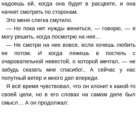
надоешь ей, когда она будет в расцвете, и она
начнет смотреть по сторонам.
Это меня слегка смутило.
— Но пока нет нужды жениться, — говорю, — я
могу решить, когда посмотрю на нее…
— Не смотри на нее вовсе, если хочешь любить
ее потом. И когда ляжешь в постель с
очаровательной невестой, о которой мечтал, — не
забудь сказать мне спасибо!.. А сейчас у нас
попутный ветер и много дел впереди.
Я всё время чувствовал, что он клонит к какой-то
своей цели, но в его словах на самом деле был
смысл… А он продолжал: