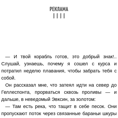
— И твой корабль готов, это добрый знак!..
Слушай, узнаешь, почему я сошел с курса и
потратил неделю плавания, чтобы забрать тебя с
собой.
Он рассказал мне, что затеял идти на север до
Геллеспонта, прорваться сквозь проливы — и
дальше, в неведомый Эвксин, за золотом:
— Там есть река, что тащит в себе песок. Они
пропускают поток через связанные бараньи шкуры