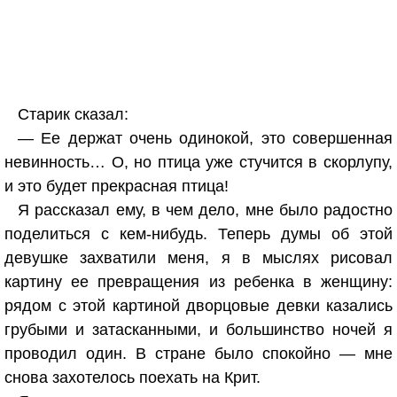
Старик сказал:
— Ее держат очень одинокой, это совершенная
невинность… О, но птица уже стучится в скорлупу,
и это будет прекрасная птица!
Я рассказал ему, в чем дело, мне было радостно
поделиться с кем-нибудь. Теперь думы об этой
девушке захватили меня, я в мыслях рисовал
картину ее превращения из ребенка в женщину:
рядом с этой картиной дворцовые девки казались
грубыми и затасканными, и большинство ночей я
проводил один. В стране было спокойно — мне
снова захотелось поехать на Крит.