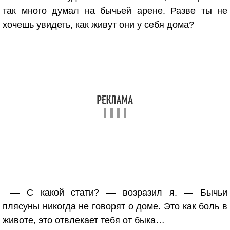
так много думал на бычьей арене. Разве ты не
хочешь увидеть, как живут они у себя дома?
— С какой стати? — возразил я. — Бычьи
плясуны никогда не говорят о доме. Это как боль в
животе, это отвлекает тебя от быка…