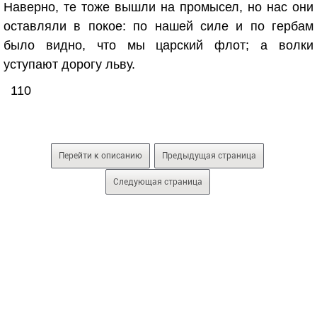
Наверно, те тоже вышли на промысел, но нас они
оставляли в покое: по нашей силе и по гербам
было видно, что мы царский флот; а волки
уступают дорогу льву.
110
Перейти к описанию
Предыдущая страница
Следующая страница