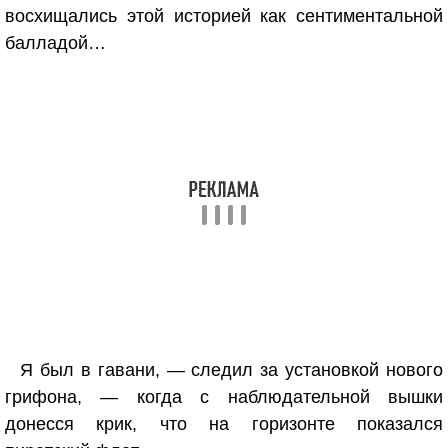
восхищались этой историей как сентиментальной
балладой…
Я был в гавани, — следил за установкой нового
грифона, — когда с наблюдательной вышки
донесся крик, что на горизонте показался