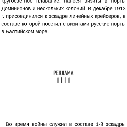
кругосветное плавание, нанеся визиты в порты
Доминионов и нескольких колоний. В декабре 1913
г. присоединился к эскадре линейных крейсеров, в
составе которой посетил с визитами русские порты
в Балтийском море.
Во время войны служил в составе 1-й эскадры