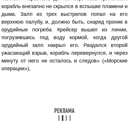
корабль внезапно не скрылся в вспышке пламени и
дыма. Залп из трех выстрелов попал на его
верхнюю палубу, и, должно быть, снаряд проник в
орудийные погреба. Крейсер вышел из линии,
погрузившись под воду кормой, когда другой
орудийный залп накрыл его. Раздался второй
ужасающий взрыв, корабль перевернулся, и через
минуту от него не осталось и следов» («Морские
операции»),