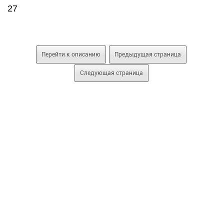
27
Перейти к описанию
Предыдущая страница
Следующая страница