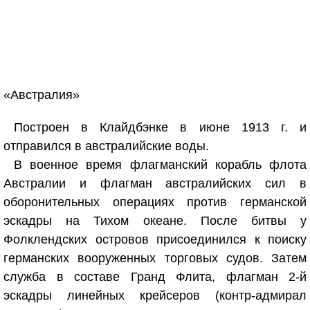
«Австралия»
Построен в Клайдбэнке в июне 1913 г. и
отправился в австралийские воды.
В военное время флагманский корабль флота
Австралии и флагман австралийских сил в
оборонительных операциях против германской
эскадры на Тихом океане. После битвы у
Фолклендских островов присоединился к поиску
германских вооруженных торговых судов. Затем
служба в составе Гранд Флита, флагман 2-й
эскадры линейных крейсеров (контр-адмирал