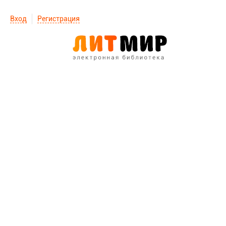
Вход
Регистрация