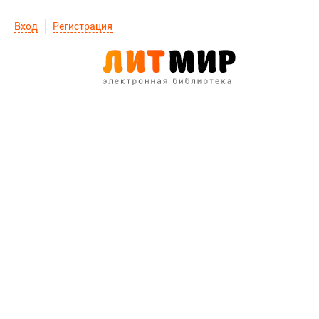
Вход
Регистрация