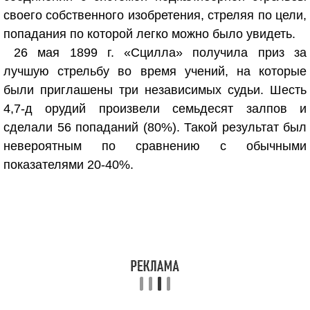
своего собственного изобретения, стреляя по цели,
попадания по которой легко можно было увидеть.
26 мая 1899 г. «Сцилла» получила приз за
лучшую стрельбу во время учений, на которые
были приглашены три независимых судьи. Шесть
4,7-д орудий произвели семьдесят залпов и
сделали 56 попаданий (80%). Такой результат был
невероятным по сравнению с обычными
показателями 20-40%.