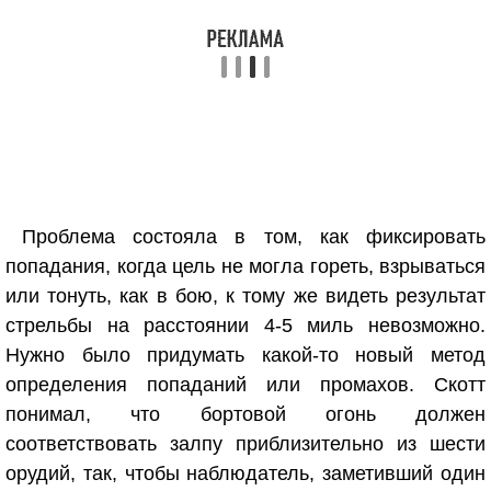
Проблема состояла в том, как фиксировать
попадания, когда цель не могла гореть, взрываться
или тонуть, как в бою, к тому же видеть результат
стрельбы на расстоянии 4-5 миль невозможно.
Нужно было придумать какой-то новый метод
определения попаданий или промахов. Скотт
понимал, что бортовой огонь должен
соответствовать залпу приблизительно из шести
орудий, так, чтобы наблюдатель, заметивший один