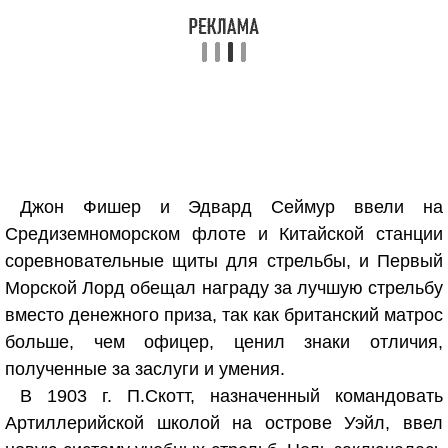
Джон Фишер и Эдвард Сеймур ввели на
Средиземноморском флоте и Китайской станции
соревновательные щиты для стрельбы, и Первый
Морской Лорд обещал награду за лучшую стрельбу
вместо денежного приза, так как британский матрос
больше, чем офицер, ценил знаки отличия,
полученные за заслуги и умения.
В 1903 г. П.Скотт, назначенный командовать
Артиллерийской школой на острове Уэйл, ввел