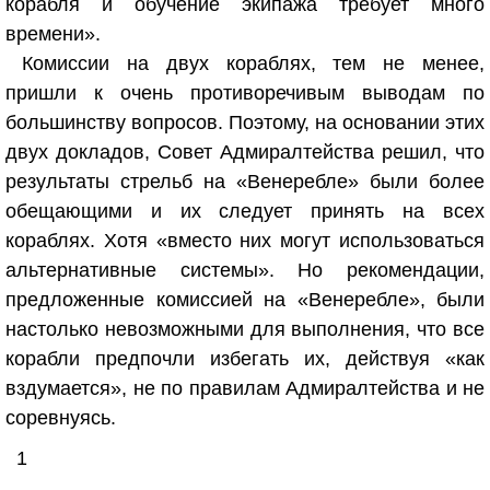
корабля и обучение экипажа требует много
времени».
Комиссии на двух кораблях, тем не менее,
пришли к очень противоречивым выводам по
большинству вопросов. Поэтому, на основании этих
двух докладов, Совет Адмиралтейства решил, что
результаты стрельб на «Венеребле» были более
обещающими и их следует принять на всех
кораблях. Хотя «вместо них могут использоваться
альтернативные системы». Но рекомендации,
предложенные комиссией на «Венеребле», были
настолько невозможными для выполнения, что все
корабли предпочли избегать их, действуя «как
вздумается», не по правилам Адмиралтейства и не
соревнуясь.
1