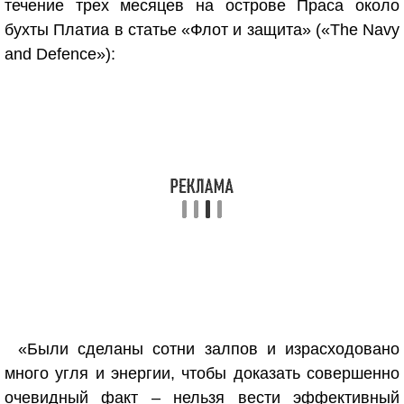
течение трех месяцев на острове Праса около
бухты Платиа в статье «Флот и защита» («The Navy
and Defence»):
«Были сделаны сотни залпов и израсходовано
много угля и энергии, чтобы доказать совершенно
очевидный факт – нельзя вести эффективный