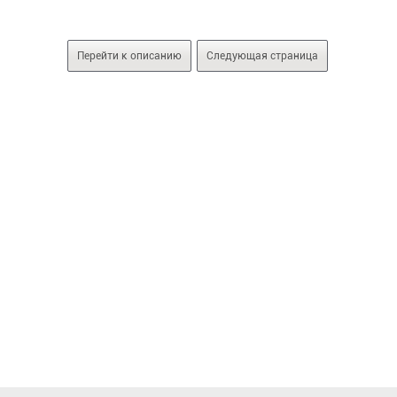
Перейти к описанию
Следующая страница