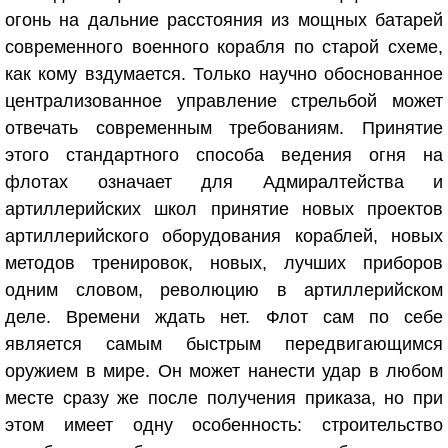
огонь на дальние расстояния из мощных батарей
современного военного корабля по старой схеме,
как кому вздумается. Только научно обоснованное
централизованное управление стрельбой может
отвечать современным требованиям. Принятие
этого стандартного способа ведения огня на
флотах означает для Адмиралтейства и
артиллерийских школ принятие новых проектов
артиллерийского оборудования кораблей, новых
методов тренировок, новых, лучших приборов
одним словом, революцию в артиллерийском
деле. Времени ждать нет. Флот сам по себе
является самым быстрым передвигающимся
оружием в мире. Он может нанести удар в любом
месте сразу же после получения приказа, но при
этом имеет одну особенность: строительство