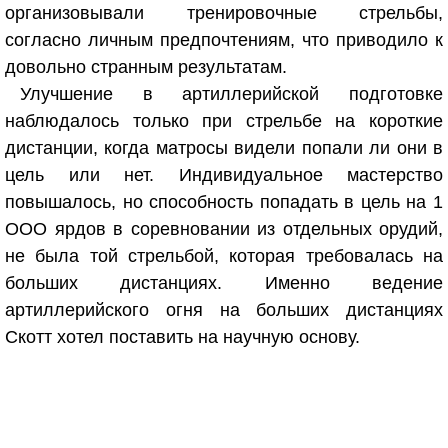
организовывали тренировочные стрельбы,
согласно личным предпочтениям, что приводило к
довольно странным результатам.
Улучшение в артиллерийской подготовке
наблюдалось только при стрельбе на короткие
дистанции, когда матросы видели попали ли они в
цель или нет. Индивидуальное мастерство
повышалось, но способность попадать в цель на 1
ООО ярдов в соревновании из отдельных орудий,
не была той стрельбой, которая требовалась на
больших дистанциях. Именно ведение
артиллерийского огня на больших дистанциях
Скотт хотел поставить на научную основу.