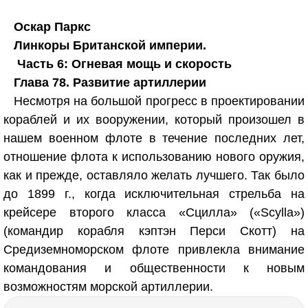
Оскар Паркс
Линкоры Британской империи.
Часть 6: Огневая мощь и скорость
Глава 78. Развитие артиллерии
Несмотря на большой прогресс в проектировании
кораблей и их вооружении, который произошел в
нашем военном флоте в течение последних лет,
отношение флота к использованию нового оружия,
как и прежде, оставляло желать лучшего. Так было
до 1899 г., когда исключительная стрельба на
крейсере второго класса «Сцилла» («Scylla»)
(командир корабля кэптэн Перси Скотт) на
Средиземноморском флоте привлекла внимание
командования и общественности к новым
возможностям морской артиллерии.