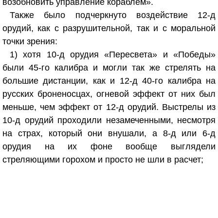
возобновить управление кораблем».
Также было подчеркнуто воздействие 12-д
орудий, как с разрушительной, так и с моральной
точки зрения:
1) хотя 10-д орудия «Пересвета» и «Победы»
были 45-го калибра и могли так же стрелять на
большие дистанции, как и 12-д 40-го калибра на
русских броненосцах, огневой эффект от них был
меньше, чем эффект от 12-д орудий. Выстрелы из
10-д орудий проходили незамеченными, несмотря
на страх, который они внушали, а 8-д или 6-д
орудия на их фоне вообще выглядели
стреляющими горохом и просто не шли в расчет;