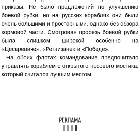
приказы. Не было предложений по улучшению
боевой рубки, но на русских кораблях они были
очень большими и просторными, однако без обзора
кормовой части. Смотровая прорезь боевой рубки
была слишком широкой особенно на
«Цесаревиче», «Ретвизане» и «Победе».
На обоих флотах командование предпочитало
управлять кораблем с открытого носового мостика,
который считался лучшим местом.