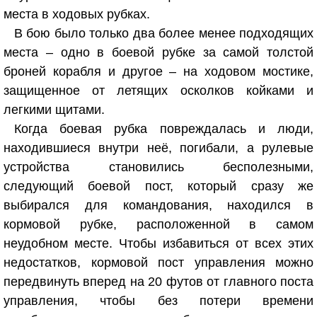
места в ходовых рубках.
В бою было только два более менее подходящих
места – одно в боевой рубке за самой толстой
броней корабля и другое – на ходовом мостике,
защищенное от летящих осколков койками и
легкими щитами.
Когда боевая рубка повреждалась и люди,
находившиеся внутри неё, погибали, а рулевые
устройства становились бесполезными,
следующий боевой пост, который сразу же
выбирался для командования, находился в
кормовой рубке, расположенной в самом
неудобном месте. Чтобы избавиться от всех этих
недостатков, кормовой пост управления можно
передвинуть вперед на 20 футов от главного поста
управления, чтобы без потери времени