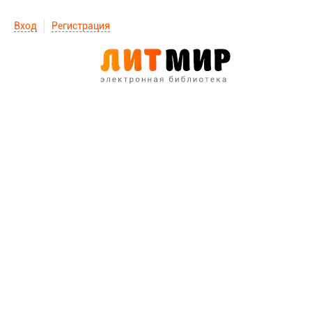
Вход
Регистрация