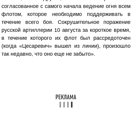
согласованное с самого начала ведение огня всем
флотом, которое необходимо поддерживать в
течение всего боя. Сокрушительное поражение
русской артиллерии 10 августа за короткое время,
в течение которого их флот был рассредоточен
(когда «Цесаревич» вышел из линии), произошло
так недавно, что оно еще не забыто».