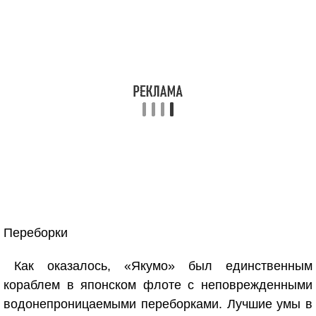
Переборки
Как оказалось, «Якумо» был единственным
кораблем в японском флоте с неповрежденными
водонепроницаемыми переборками. Лучшие умы в