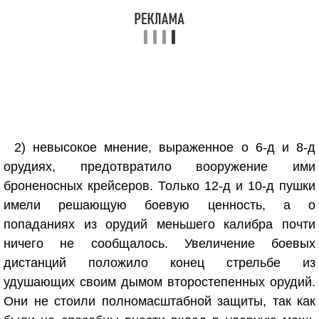
2) невысокое мнение, выраженное о 6-д и 8-д
орудиях, предотвратило вооружение ими
броненосных крейсеров. Только 12-д и 10-д пушки
имели решающую боевую ценность, а о
попаданиях из орудий меньшего калибра почти
ничего не сообщалось. Увеличение боевых
дистанций положило конец стрельбе из
удушающих своим дымом второстепенных орудий.
Они не стоили полномасштабной защиты, так как