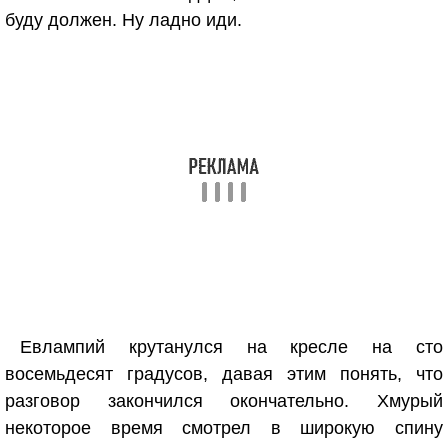
буду должен. Ну ладно иди.
Евлампий крутанулся на кресле на сто
восемьдесят градусов, давая этим понять, что
разговор закончился окончательно. Хмурый
некоторое время смотрел в широкую спину