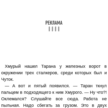
Хмурый нашел Тарана у железных ворот в
окружении трех сталкеров, среди которых был и
Чуток.
— А вот и пятый появился. — Таран ткнул
пальцем в подходящего к ним Хмурого. — Ну что?!
Оклемался? Слушайте все сюда. Работа не
пыльная. Надо сбегать за грузом. Это в двух