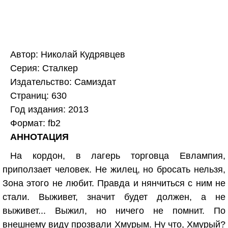
Автор: Николай Кудрявцев
Серия: Сталкер
Издательство: Самиздат
Страниц: 630
Год издания: 2013
Формат: fb2
АННОТАЦИЯ
На кордон, в лагерь торговца Евлампия,
приползает человек. Не жилец, но бросать нельзя,
Зона этого не любит. Правда и нянчиться с ним не
стали. Выживет, значит будет должен, а не
выживет... Выжил, но ничего не помнит. По
внешнему виду прозвали Хмурым. Ну что, Хмурый?