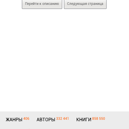
Перейти к описанию
Следующая страница
406
332 441
858 550
ЖАНРЫ
АВТОРЫ
КНИГИ