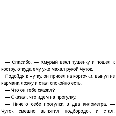
— Спасибо. — Хмурый взял тушенку и пошел к
костру, откуда ему уже махал рукой Чуток.
Подойдя к Чутку, он присел на корточки, вынул из
кармана ложку и стал спокойно есть.
— Что он тебе сказал?
— Сказал, что идем на прогулку.
— Ничего себе прогулка в два километра. —
Чуток смешно выпятил подбородок и стал,