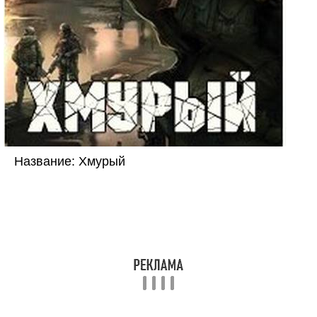
Название: Хмурый