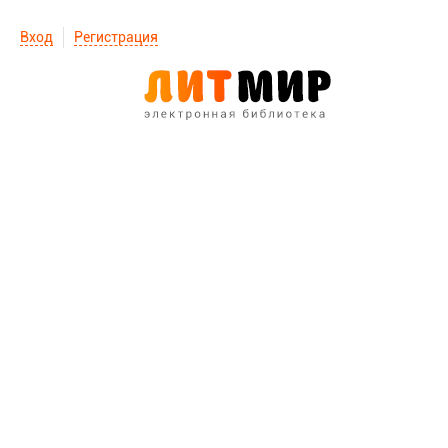
Вход
Регистрация