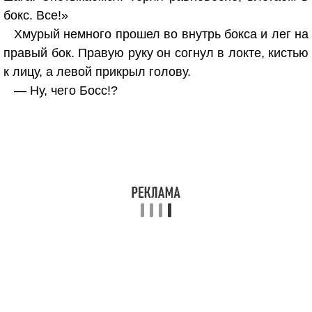
бокс. Все!»
Хмурый немного прошел во внутрь бокса и лег на
правый бок. Правую руку он согнул в локте, кистью
к лицу, а левой прикрыл голову.
— Ну, чего Босс!?