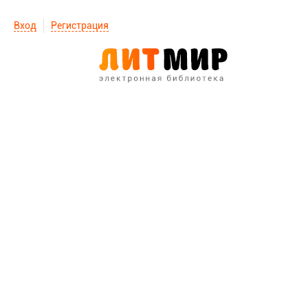
Вход
Регистрация