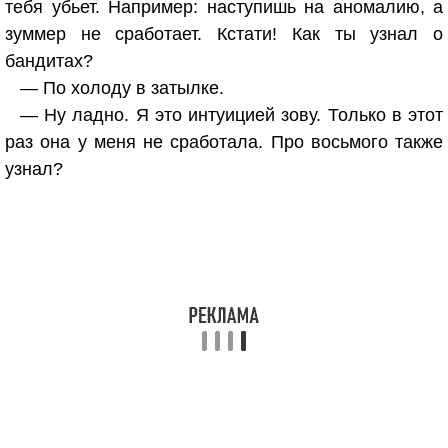
тебя убьет. Например: наступишь на аномалию, а
зуммер не сработает. Кстати! Как ты узнал о
бандитах?
— По холоду в затылке.
— Ну ладно. Я это интуицией зову. Только в этот
раз она у меня не сработала. Про восьмого также
узнал?