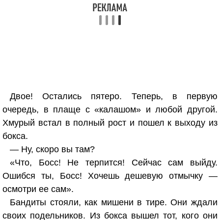
Двое! Остались пятеро. Теперь, в первую
очередь, в плаще с «калашом» и любой другой.
Хмурый встал в полный рост и пошел к выходу из
бокса.
— Ну, скоро вы там?
«Что, Босс! Не терпится! Сейчас сам выйду.
Ошибся ты, Босс! Хочешь дешевую отмычку —
осмотри ее сам».
Бандиты стояли, как мишени в тире. Они ждали
своих подельников. Из бокса вышел тот, кого они