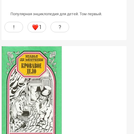
Популярная энциклопедия для детей. Том первый.
!
1
?