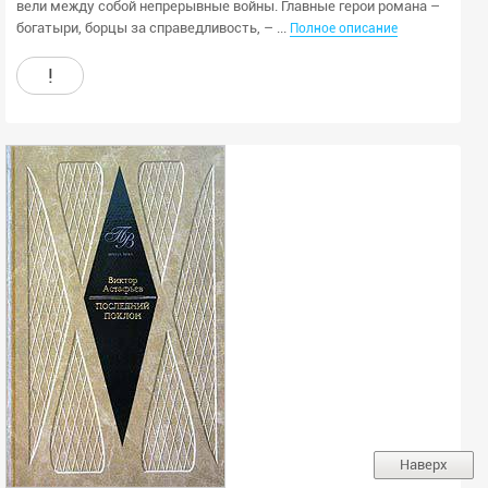
вели между собой непрерывные войны. Главные герои романа –
богатыри, борцы за справедливость, – ...
Полное описание
!
Наверх