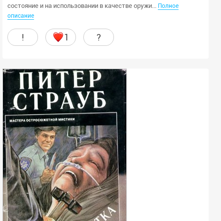
состояние и на использовании в качестве оружи...
Полное
описание
!
1
?