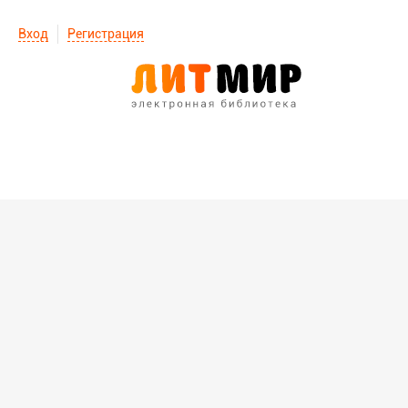
Вход
Регистрация