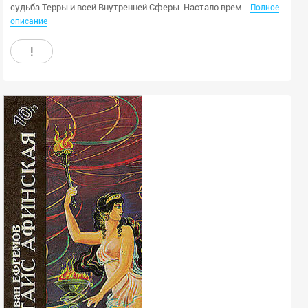
судьба Терры и всей Внутренней Сферы. Настало врем...
Полное
описание
!