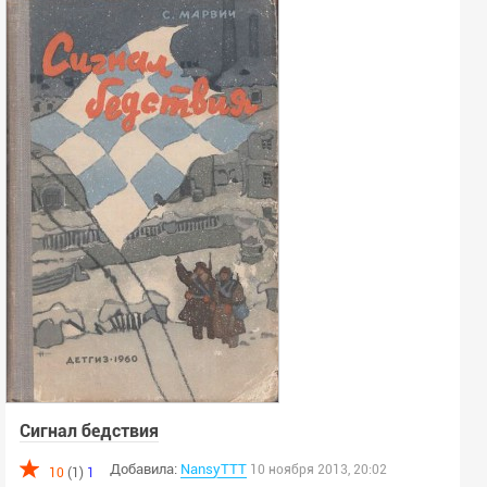
Сигнал бедствия
Добавила:
NansyTTT
10 ноября 2013, 20:02
10
(1)
1