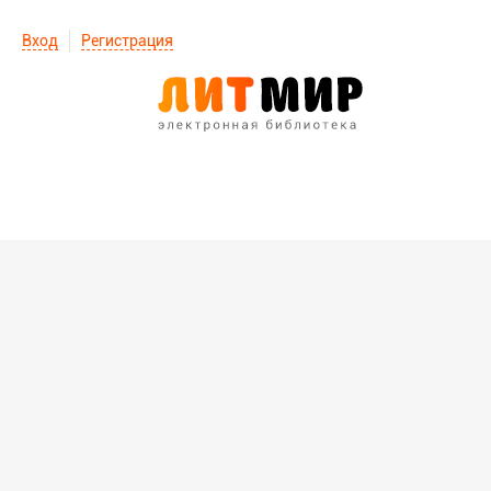
Вход
Регистрация