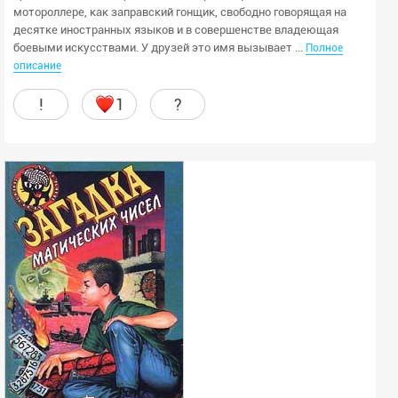
мотороллере, как заправский гонщик, свободно говорящая на
десятке иностранных языков и в совершенстве владеющая
боевыми искусствами. У друзей это имя вызывает ...
Полное
описание
!
1
?