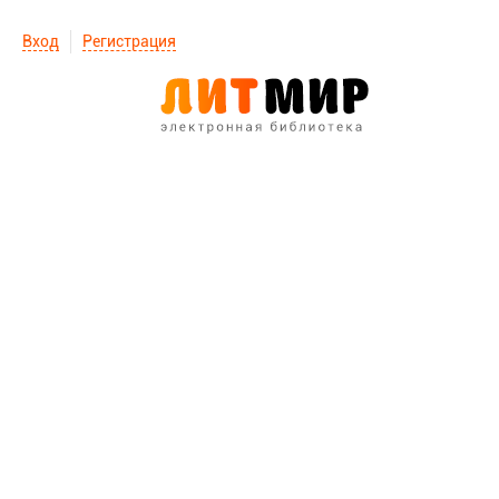
Вход
Регистрация