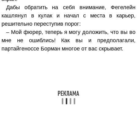
Дабы обратить на себя внимание, Фегелейн
кашлянул в кулак и начал с места в карьер,
решительно переступив порог:
– Мой фюрер, теперь я могу доложить, что вы во
мне не ошиблись! Как вы и предполагали,
партайгеноссе Борман многое от вас скрывает.