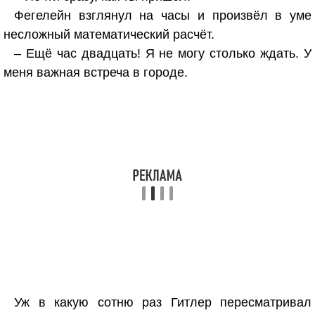
Фегелейн взглянул на часы и произвёл в уме
несложный математический расчёт.
– Ещё час двадцать! Я не могу столько ждать. У
меня важная встреча в городе.
Уж в какую сотню раз Гитлер пересматривал