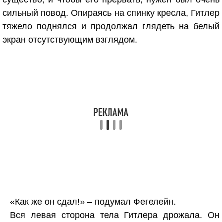
сильный повод. Опираясь на спинку кресла, Гитлер
тяжело поднялся и продолжал глядеть на белый
экран отсутствующим взглядом.
«Как же он сдал!» – подумал Фегелейн.
Вся левая сторона тела Гитлера дрожала. Он