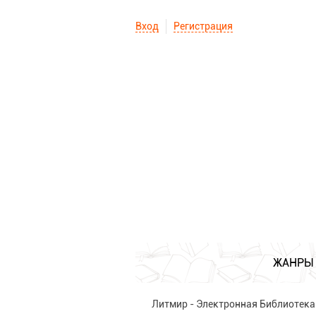
Вход
Регистрация
ЖАНРЫ
Литмир - Электронная Библиотека