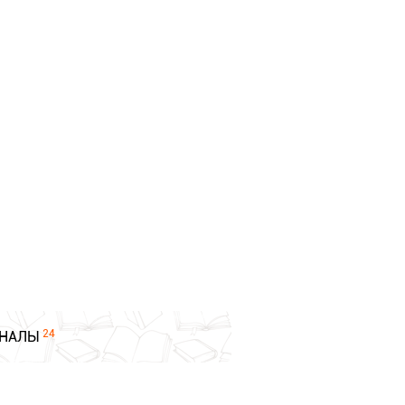
24
НАЛЫ