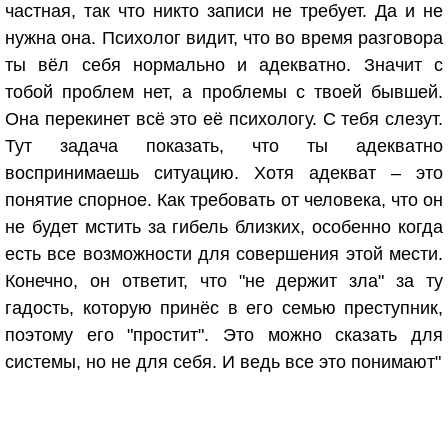
частная, так что никто записи не требует. Да и не
нужна она. Психолог видит, что во время разговора
ты вёл себя нормально и адекватно. Значит с
тобой проблем нет, а проблемы с твоей бывшей.
Она перекинет всё это её психологу. С тебя слезут.
Тут задача показать, что ты адекватно
воспринимаешь ситуацию. Хотя адекват – это
понятие спорное. Как требовать от человека, что он
не будет мстить за гибель близких, особенно когда
есть все возможности для совершения этой мести.
Конечно, он ответит, что "не держит зла" за ту
гадость, которую принёс в его семью преступник,
поэтому его "простит". Это можно сказать для
системы, но не для себя. И ведь все это понимают"