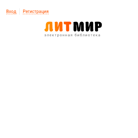
Вход
Регистрация