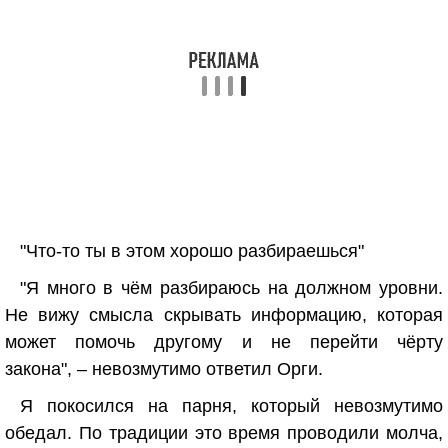
"Что-то ты в этом хорошо разбираешься"
"Я много в чём разбираюсь на должном уровни.
Не вижу смысла скрывать информацию, которая
может помочь другому и не перейти чёрту
закона", – невозмутимо ответил Орги.
Я покосился на парня, который невозмутимо
обедал. По традиции это время проводили молча,