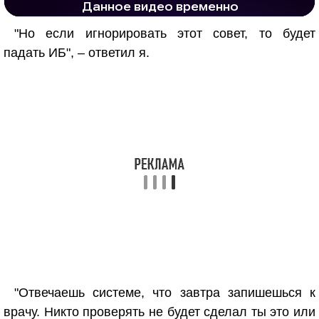
"Но если игнорировать этот совет, то будет
падать ИБ", – ответил я.
"Отвечаешь системе, что завтра запишешься к
врачу. Никто проверять не будет сделал ты это или