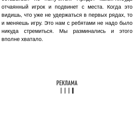
отчаянный игрок и подвинет с места. Когда это
видишь, что уже не удержаться в первых рядах, то
и меняешь игру. Это нам с ребятами не надо было
никуда стремиться. Мы разминались и этого
вполне хватало.