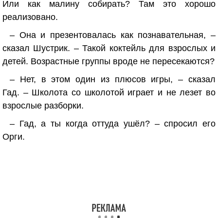
Или как малину собирать? Там это хорошо
реализовано.
– Она и презентовалась как познавательная, –
сказал Шустрик. – Такой коктейль для взрослых и
детей. Возрастные группы вроде не пересекаются?
– Нет, в этом один из плюсов игры, – сказал
Гад. – Школота со школотой играет и не лезет во
взрослые разборки.
– Гад, а ты когда оттуда ушёл? – спросил его
Орги.