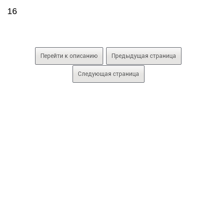
16
Перейти к описанию
Предыдущая страница
Следующая страница