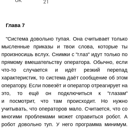
21
Глава 7
"Система довольно тупая. Она считывает только
мысленные приказы и твои слова, которые ты
произносишь вслух. Снимки с "глаз" идут только по
прямому вмешательству оператора. Обычно, если
что-то случается и идёт резкий перепад
характеристик, то система даёт сообщение об этом
оператору. Если повезёт и оператор отреагирует на
это, то ещё он подключиться к "глазам"
и посмотрит, что там происходит. Но нужно
учитывать, что операторов мало. Считается, что со
многими проблемами может справиться робот. А
робот довольно туп. У него программа минимум.