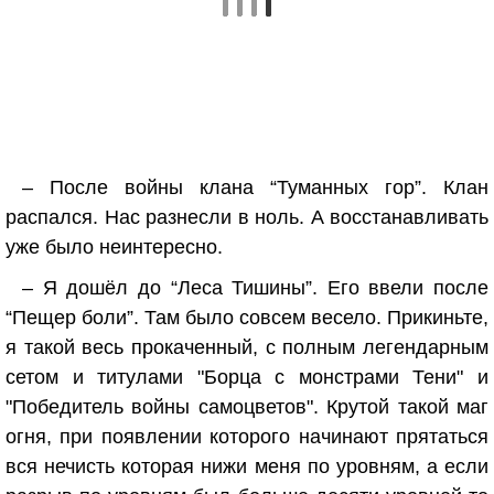
– После войны клана “Туманных гор”. Клан
распался. Нас разнесли в ноль. А восстанавливать
уже было неинтересно.
– Я дошёл до “Леса Тишины”. Его ввели после
“Пещер боли”. Там было совсем весело. Прикиньте,
я такой весь прокаченный, с полным легендарным
сетом и титулами "Борца с монстрами Тени" и
"Победитель войны самоцветов". Крутой такой маг
огня, при появлении которого начинают прятаться
вся нечисть которая нижи меня по уровням, а если